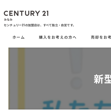
ホーム
購入をお考えの方へ
売却をお
新