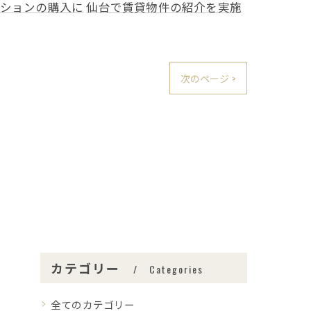
ションの購入に
仙台で賃貸物件の紹介を実施
次のページ >
カテゴリー
Categories
全てのカテゴリー