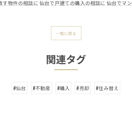
放す物件の相談に
仙台で戸建ての購入の相談に
仙台でマン
一覧に戻る
関連タグ
#仙台
#不動産
#購入
#売却
#住み替え