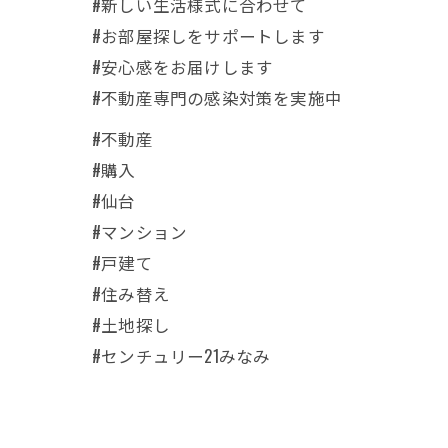
#新しい生活様式に合わせて
#お部屋探しをサポートします
#安心感をお届けします
#不動産専門の感染対策を実施中
#不動産
#購入
#仙台
#マンション
#戸建て
#住み替え
#土地探し
#センチュリー21みなみ