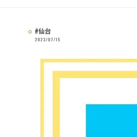
#仙台
2023/07/15