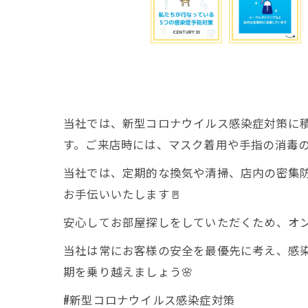
当社では、新型コロナウイルス感染症対策に
す。ご来店時には、マスク着用や手指の消毒の
当社では、定期的な換気や清掃、店内の密集
お手伝いいたします🚪
安心してお部屋探しをしていただくため、オン
当社は常にお客様の安全を最優先に考え、感染
期を乗り越えましょう🌸
#新型コロナウイルス感染症対策