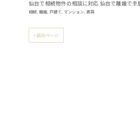
仙台で相続物件の相談に対応
仙台で離婚で手
相続
離婚
戸建て
マンション
賃貸
< 前のページ