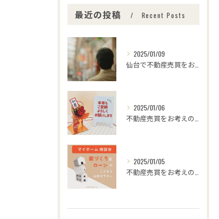
最近の投稿
Recent Posts
2025/01/09
仙台で不動産売買をお考えの皆さま、こんにちは！🌟センチュリー...
2025/01/06
不動産売買をお考えの皆様、こんにちは！センチュリー21みなみ...
2025/01/05
不動産売買をお考えの皆さま、こんにちは！センチュリー21みな...