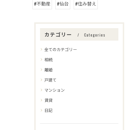
#不動産
#仙台
#住み替え
カテゴリー
Categories
全てのカテゴリー
相続
離婚
戸建て
マンション
賃貸
日記