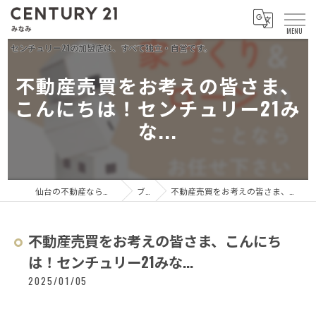
不動産売買をお考えの皆さま、
こんにちは！センチュリー21み
な...
仙台の不動産ならセンチュリー21 みなみ
ブログ
不動産売買をお考えの皆さま、こんにちは！センチュリー21みな...
不動産売買をお考えの皆さま、こんにち
は！センチュリー21みな...
2025/01/05