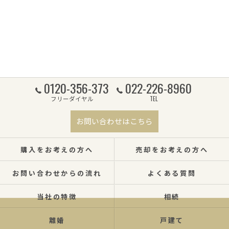
0120-356-373
022-226-8960
フリーダイヤル
TEL
お問い合わせはこちら
購入をお考えの方へ
売却をお考えの方へ
お問い合わせからの流れ
よくある質問
当社の特徴
相続
離婚
戸建て