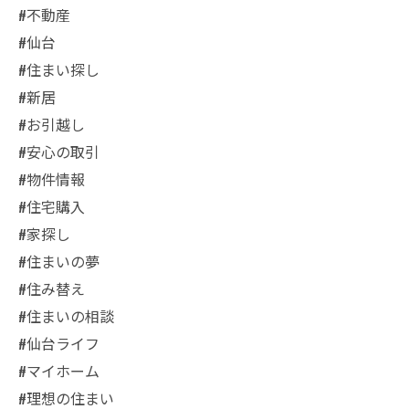
#不動産
#仙台
#住まい探し
#新居
#お引越し
#安心の取引
#物件情報
#住宅購入
#家探し
#住まいの夢
#住み替え
#住まいの相談
#仙台ライフ
#マイホーム
#理想の住まい