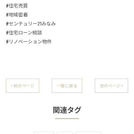
#住宅売買
#地域密着
#センチュリー21みなみ
#住宅ローン相談
#リノベーション物件
< 前のページ
一覧に戻る
次のページ >
関連タグ