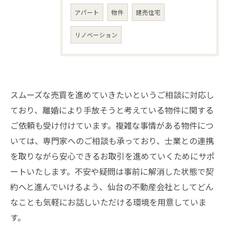
アパート
物件
建売住宅
リノベーション
スムーズな売買を進めていきたいというご相談に対応し
ており、離婚により手放そうと考えている物件に関する
ご依頼も受け付けています。複雑な事情がある物件につ
いては、専門家へのご相談も承っており、士業との連携
を取りながら安心できるお取引を進めていくためにサポ
ートいたします。不安や疑問は事前に解消した状態で契
約へと進んでいけるよう、仙台の不動産会社としてどん
なことも気軽にお話しいただける環境を用意していま
す。