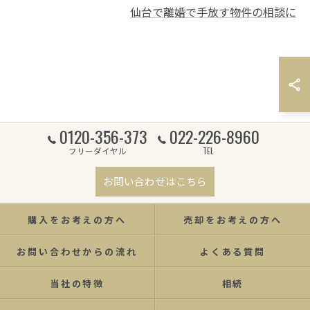
仙台で離婚で手放す物件の相談に
0120-356-373
022-226-8960
フリーダイヤル
TEL
お問い合わせはこちら
購入をお考えの方へ
売却をお考えの方へ
お問い合わせからの流れ
よくある質問
当社の特徴
相続