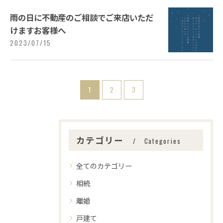
雨の日に不動産のご相談でご来店いただ
けますお客様へ
2023/07/15
1
2
3
カテゴリー
Categories
全てのカテゴリー
相続
離婚
戸建て