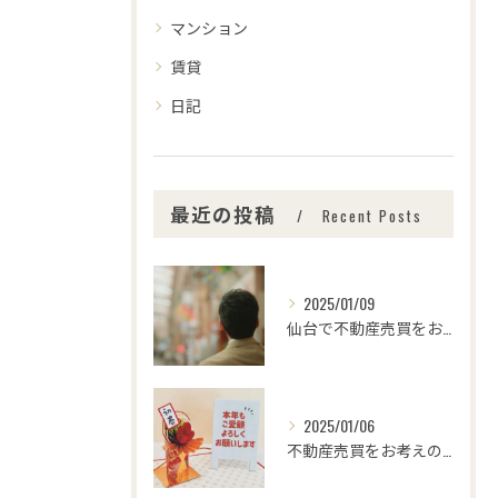
マンション
賃貸
日記
最近の投稿
Recent Posts
2025/01/09
仙台で不動産売買をお考えの皆さま、こんにちは！🌟センチュリー...
2025/01/06
不動産売買をお考えの皆様、こんにちは！センチュリー21みなみ...