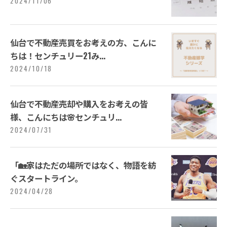
2024/11/06
仙台で不動産売買をお考えの方、こんに
ちは！センチュリー21み...
2024/10/18
仙台で不動産売却や購入をお考えの皆
様、こんにちは🌸センチュリ...
2024/07/31
「🏡家はただの場所ではなく、物語を紡
ぐスタートライン。
2024/04/28