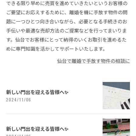
できる限り早めに売買を進めていきたいというお客様の
ご要望にお応えするために、離婚を機に手放す物件の問
題に一つひとつ向き合いながら、必要となる手続きのお
手伝いや最適な売却方法のご提案などを行ってまいりま
す。仙台でお客様にとって納得のいくお取引を進めるた
めに専門知識を活かしてサポートいたします。
仙台で離婚で手放す物件の相談に
新しい門出を迎える皆様へ✨
2024/11/06
新しい門出を迎える皆様へ✨