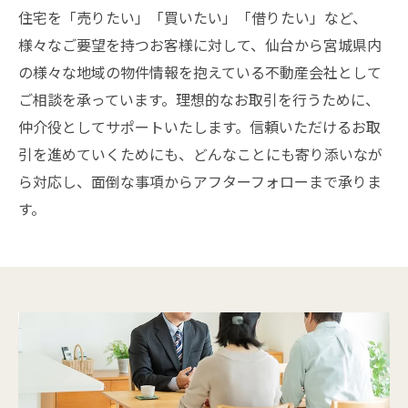
住宅を「売りたい」「買いたい」「借りたい」など、
様々なご要望を持つお客様に対して、仙台から宮城県内
の様々な地域の物件情報を抱えている不動産会社として
ご相談を承っています。理想的なお取引を行うために、
仲介役としてサポートいたします。信頼いただけるお取
引を進めていくためにも、どんなことにも寄り添いなが
ら対応し、面倒な事項からアフターフォローまで承りま
す。