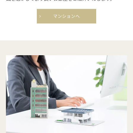
マンションへ