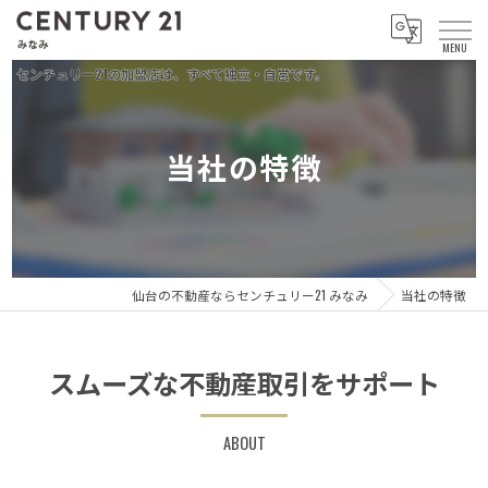
当社の特徴
仙台の不動産ならセンチュリー21 みなみ
当社の特徴
スムーズな不動産取引をサポート
ABOUT