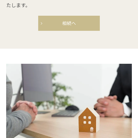
たします。
相続へ