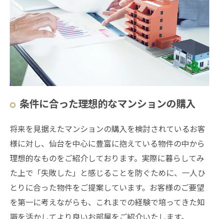
条件に合った理想的なマンションの購入
将来を見据えたマンションの購入を検討されているお客
様に対し、仙台を中心に豊富に抱えている物件の中から
理想的なものをご紹介しております。実際に暮らしてみ
た上で「失敗した」と感じることを防ぐために、一人ひ
とりに合った物件をご提案しています。お客様のご要望
を第一に考えながらも、これまでの経験で培ってきた知
識を活かしてより良いお部屋をご紹介いたします。