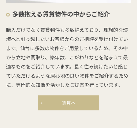
多数抱える賃貸物件の中からご紹介
購入だけでなく賃貸物件も多数抱えており、理想的な環
境へと引っ越したいお客様からのご相談を受け付けてい
ます。仙台に多数の物件をご用意しているため、その中
から立地や間取り、築年数、こだわりなどを踏まえて最
適なものをご紹介しています。長く住み続けたいと感じ
ていただけるような居心地の良い物件をご紹介するため
に、専門的な知識を活かしたご提案を行っています。
賃貸へ