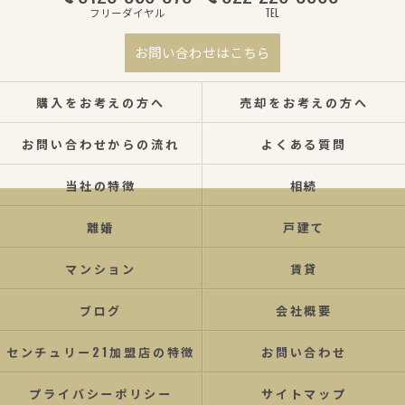
フリーダイヤル
TEL
お問い合わせはこちら
購入をお考えの方へ
売却をお考えの方へ
お問い合わせからの流れ
よくある質問
当社の特徴
相続
離婚
戸建て
マンション
賃貸
ブログ
会社概要
センチュリー21加盟店の特徴
お問い合わせ
プライバシーポリシー
サイトマップ