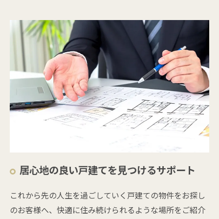
居心地の良い戸建てを見つけるサポート
これから先の人生を過ごしていく戸建ての物件をお探し
のお客様へ、快適に住み続けられるような場所をご紹介