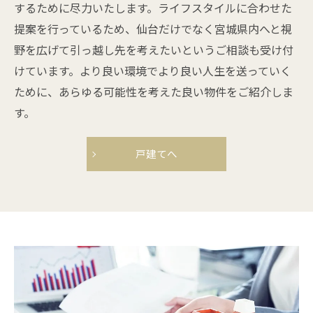
するために尽力いたします。ライフスタイルに合わせた
提案を行っているため、仙台だけでなく宮城県内へと視
野を広げて引っ越し先を考えたいというご相談も受け付
けています。より良い環境でより良い人生を送っていく
ために、あらゆる可能性を考えた良い物件をご紹介しま
す。
戸建てへ