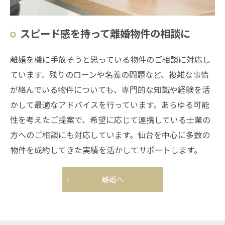
スピード感を持って離婚物件の相談に
離婚を機に手放そうと思っている物件のご相談に対応し
ています。残りのローンや名義の問題など、複雑な事情
が絡んでいる物件についても、専門的な知識や経験を活
かして最適なアドバイスを行っています。あらゆる可能
性を考えたご提案で、希望に応じて連携している士業の
方へのご相談にも対応しています。仙台を中心に多数の
物件を成約してきた実績を活かしてサポートします。
離婚へ