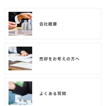
会社概要
売却をお考えの方へ
よくある質問