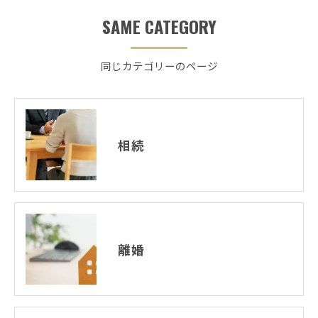
SAME CATEGORY
同じカテゴリーのページ
相続
離婚