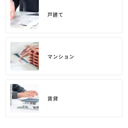
戸建て
マンション
賃貸