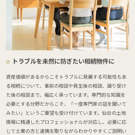
トラブルを未然に防ぎたい相続物件に
資産価値があるからこそトラブルに発展する可能性もあ
る相続について、事前の相談や発生後の相談、譲り受け
た後の相談まで、幅広く承っています。専門的な知識を
必要とする分野だからこそ、「一度専門家の話を聞いて
みたい」というご要望も受け付けています。仙台の土地
情報に精通したプロフェッショナルが対応し、必要に応
じて士業の方と連携を取りながらわかりやすくご説明い