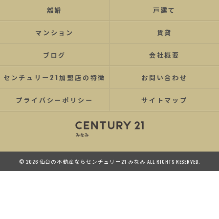
離婚
戸建て
マンション
賃貸
ブログ
会社概要
センチュリー21加盟店の特徴
お問い合わせ
プライバシーポリシー
サイトマップ
© 2026 仙台の不動産ならセンチュリー21 みなみ ALL RIGHTS RESERVED.