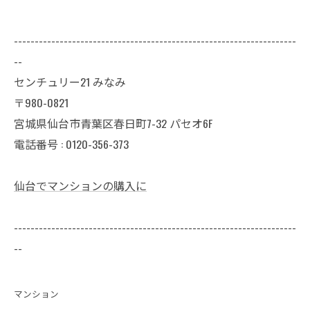
--------------------------------------------------------------------
--
センチュリー21 みなみ
〒980-0821
宮城県仙台市青葉区春日町7-32 パセオ6F
電話番号 : 0120-356-373
仙台でマンションの購入に
--------------------------------------------------------------------
--
マンション