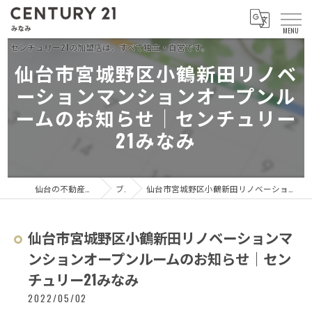
仙台市宮城野区小鶴新田リノベ
ーションマンションオープンル
ームのお知らせ｜センチュリー
21みなみ
仙台の不動産ならセンチュリー21 みなみ
ブログ
仙台市宮城野区小鶴新田リノベーションマンションオープンルームのお知らせ｜センチュリー21みなみ
仙台市宮城野区小鶴新田リノベーションマ
ンションオープンルームのお知らせ｜セン
チュリー21みなみ
2022/05/02