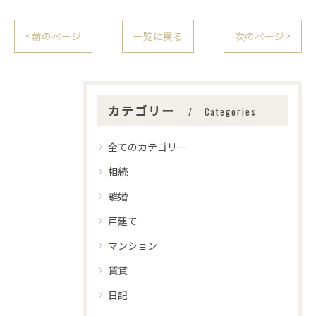
< 前のページ
一覧に戻る
次のページ >
カテゴリー
Categories
全てのカテゴリー
相続
離婚
戸建て
マンション
賃貸
日記