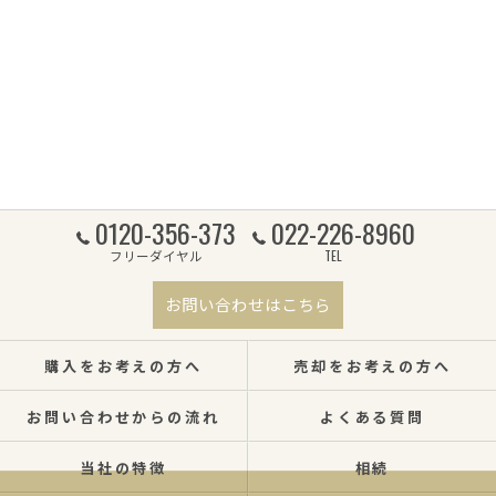
0120-356-373
022-226-8960
フリーダイヤル
TEL
お問い合わせはこちら
購入をお考えの方へ
売却をお考えの方へ
お問い合わせからの流れ
よくある質問
当社の特徴
相続