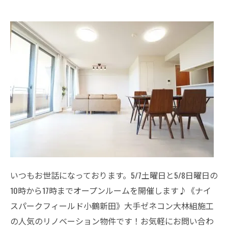
いつもお世話になっております。5/7土曜日と5/8日曜日の
10時から17時までオープンルームを開催します♪《ナイ
スパークフィールド小鶴新田》大手ゼネコン大林組施工
の人気のリノベーション物件です！お気軽にお問い合わ