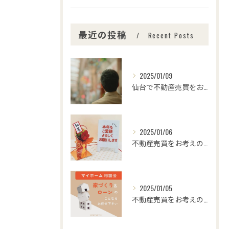
最近の投稿
Recent Posts
2025/01/09
仙台で不動産売買をお考えの皆さま、こんにちは！🌟センチュリー...
2025/01/06
不動産売買をお考えの皆様、こんにちは！センチュリー21みなみ...
2025/01/05
不動産売買をお考えの皆さま、こんにちは！センチュリー21みな...