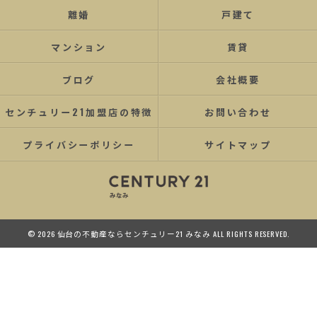
離婚
戸建て
マンション
賃貸
ブログ
会社概要
センチュリー21加盟店の特徴
お問い合わせ
プライバシーポリシー
サイトマップ
© 2026 仙台の不動産ならセンチュリー21 みなみ ALL RIGHTS RESERVED.