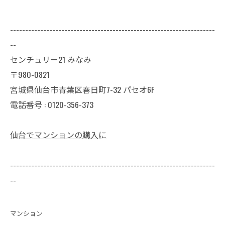
--------------------------------------------------------------------
--
センチュリー21 みなみ
〒980-0821
宮城県仙台市青葉区春日町7-32 パセオ6F
電話番号 : 0120-356-373
仙台でマンションの購入に
--------------------------------------------------------------------
--
マンション