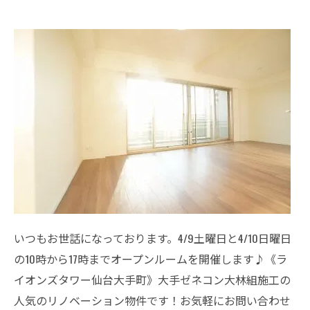
いつもお世話になっております。4/9土曜日と4/10日曜日
の10時から17時までオープンルームを開催します♪《ラ
イオンズタワー仙台大手町》大手ゼネコン大林組施工の
人気のリノベーション物件です！お気軽にお問い合わせ