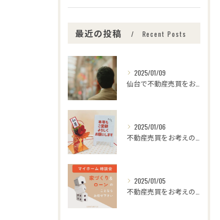
最近の投稿
Recent Posts
2025/01/09
仙台で不動産売買をお考えの皆さま、こんにちは！🌟センチュリー...
2025/01/06
不動産売買をお考えの皆様、こんにちは！センチュリー21みなみ...
2025/01/05
不動産売買をお考えの皆さま、こんにちは！センチュリー21みな...