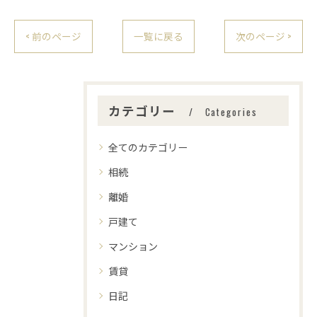
< 前のページ
一覧に戻る
次のページ >
カテゴリー
Categories
全てのカテゴリー
相続
離婚
戸建て
マンション
賃貸
日記