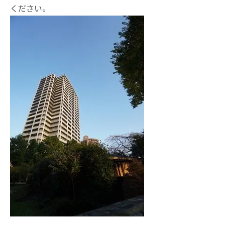
ください。