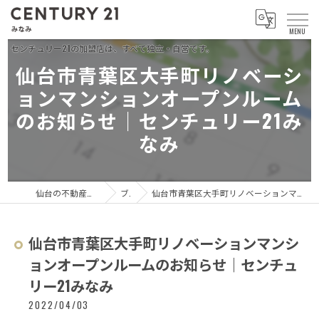
仙台市青葉区大手町リノベーシ
ョンマンションオープンルーム
のお知らせ｜センチュリー21み
なみ
仙台の不動産ならセンチュリー21 みなみ
ブログ
仙台市青葉区大手町リノベーションマンションオープンルームのお知らせ｜センチュリー21みなみ
仙台市青葉区大手町リノベーションマンシ
ョンオープンルームのお知らせ｜センチュ
リー21みなみ
2022/04/03