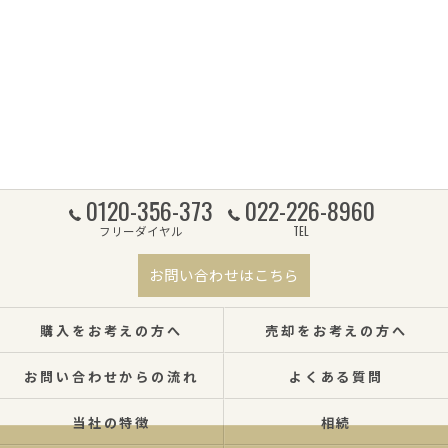
0120-356-373
022-226-8960
フリーダイヤル
TEL
お問い合わせはこちら
購入をお考えの方へ
売却をお考えの方へ
お問い合わせからの流れ
よくある質問
当社の特徴
相続