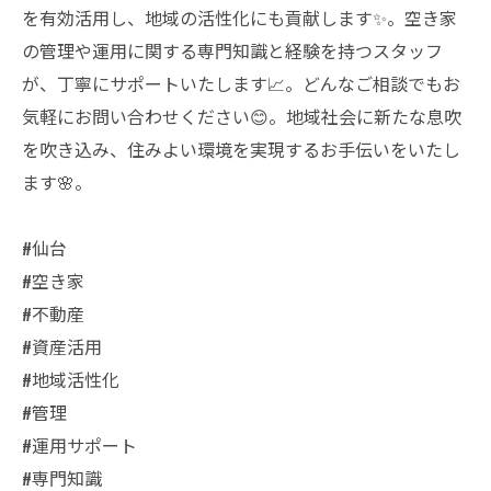
を有効活用し、地域の活性化にも貢献します✨。空き家
の管理や運用に関する専門知識と経験を持つスタッフ
が、丁寧にサポートいたします📈。どんなご相談でもお
気軽にお問い合わせください😊。地域社会に新たな息吹
を吹き込み、住みよい環境を実現するお手伝いをいたし
ます🌸。
#仙台
#空き家
#不動産
#資産活用
#地域活性化
#管理
#運用サポート
#専門知識