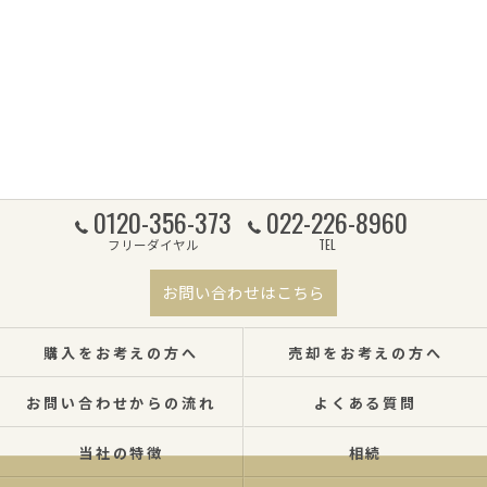
0120-356-373
022-226-8960
フリーダイヤル
TEL
お問い合わせはこちら
購入をお考えの方へ
売却をお考えの方へ
お問い合わせからの流れ
よくある質問
当社の特徴
相続