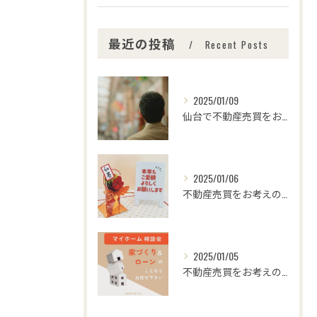
最近の投稿
Recent Posts
2025/01/09
仙台で不動産売買をお考えの皆さま、こんにちは！🌟センチュリー...
2025/01/06
不動産売買をお考えの皆様、こんにちは！センチュリー21みなみ...
2025/01/05
不動産売買をお考えの皆さま、こんにちは！センチュリー21みな...