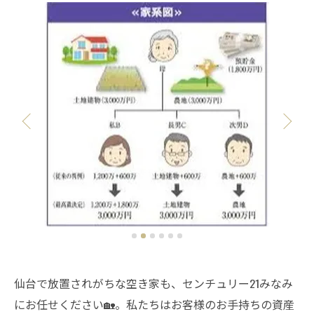
仙台で放置されがちな空き家も、センチュリー21みなみ
にお任せください🏡。私たちはお客様のお手持ちの資産