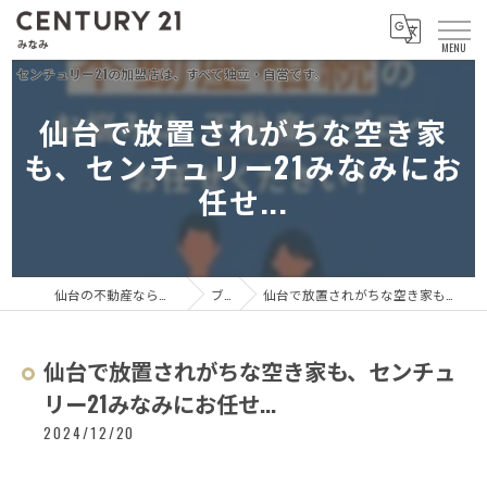
仙台で放置されがちな空き家
も、センチュリー21みなみにお
任せ...
仙台の不動産ならセンチュリー21 みなみ
ブログ
仙台で放置されがちな空き家も、センチュリー21みなみにお任せ...
仙台で放置されがちな空き家も、センチュ
リー21みなみにお任せ...
2024/12/20