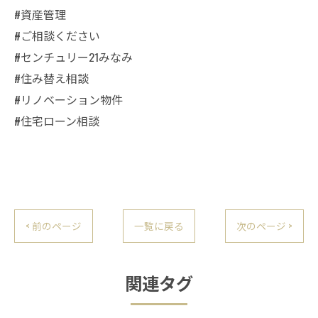
#資産管理
#ご相談ください
#センチュリー21みなみ
#住み替え相談
#リノベーション物件
#住宅ローン相談
< 前のページ
一覧に戻る
次のページ >
関連タグ