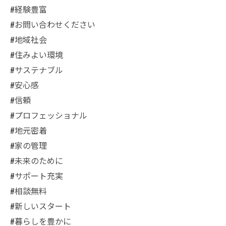
#経験豊富
#お問い合わせください
#地域社会
#住みよい環境
#サステナブル
#安心感
#信頼
#プロフェッショナル
#地元密着
#家の管理
#未来のために
#サポート充実
#相談無料
#新しいスタート
#暮らしを豊かに