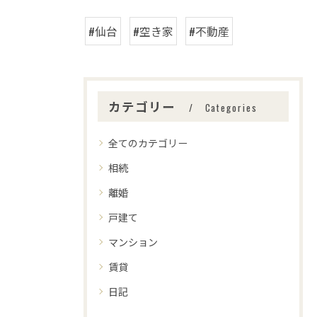
#仙台
#空き家
#不動産
カテゴリー
Categories
全てのカテゴリー
相続
離婚
戸建て
マンション
賃貸
日記