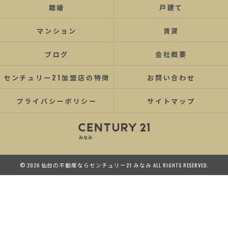
離婚
戸建て
マンション
賃貸
ブログ
会社概要
センチュリー21加盟店の特徴
お問い合わせ
プライバシーポリシー
サイトマップ
© 2026 仙台の不動産ならセンチュリー21 みなみ ALL RIGHTS RESERVED.