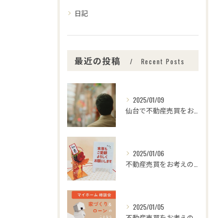
日記
最近の投稿
Recent Posts
2025/01/09
仙台で不動産売買をお考えの皆さま、こんにちは！🌟センチュリー...
2025/01/06
不動産売買をお考えの皆様、こんにちは！センチュリー21みなみ...
2025/01/05
不動産売買をお考えの皆さま、こんにちは！センチュリー21みな...