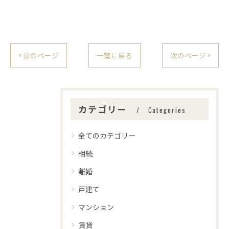
< 前のページ
一覧に戻る
次のページ >
カテゴリー
Categories
全てのカテゴリー
相続
離婚
戸建て
マンション
賃貸