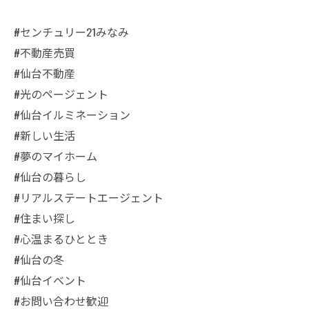
#センチュリー21みなみ
#不動産売買
#仙台不動産
#光のページェント
#仙台イルミネーション
#新しい生活
#夢のマイホーム
#仙台の暮らし
#リアルステートエージェント
#住まい探し
#心温まるひととき
#仙台の冬
#仙台イベント
#お問い合わせ歓迎