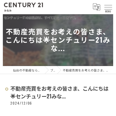
不動産売買をお考えの皆さま、
こんにちは🌟センチュリー21み
な...
仙台の不動産ならセンチュリー21 みなみ
ブログ
不動産売買をお考えの皆さま、こんにちは🌟センチュリー21みな...
不動産売買をお考えの皆さま、こんにちは
🌟センチュリー21みな...
2024/12/06