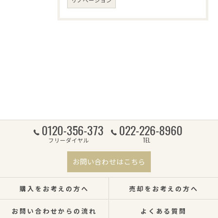
0120-356-373
022-226-8960
フリーダイヤル
TEL
お問い合わせはこちら
購入をお考えの方へ
売却をお考えの方へ
お問い合わせからの流れ
よくある質問