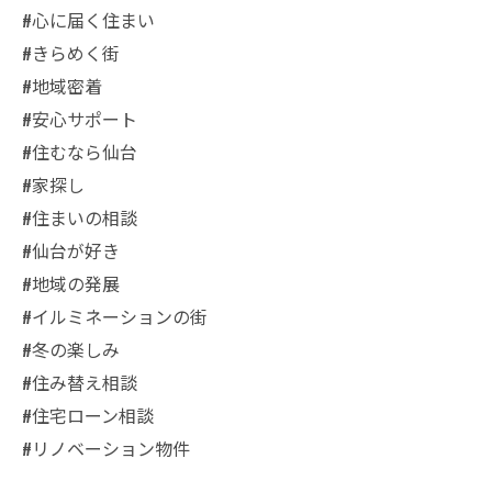
#心に届く住まい
#きらめく街
#地域密着
#安心サポート
#住むなら仙台
#家探し
#住まいの相談
#仙台が好き
#地域の発展
#イルミネーションの街
#冬の楽しみ
#住み替え相談
#住宅ローン相談
#リノベーション物件