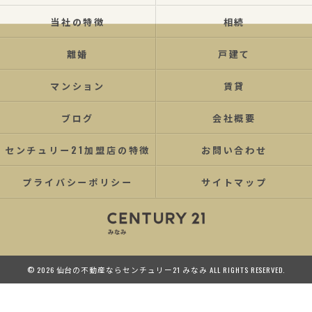
当社の特徴
相続
離婚
戸建て
マンション
賃貸
ブログ
会社概要
センチュリー21加盟店の特徴
お問い合わせ
プライバシーポリシー
サイトマップ
© 2026 仙台の不動産ならセンチュリー21 みなみ ALL RIGHTS RESERVED.