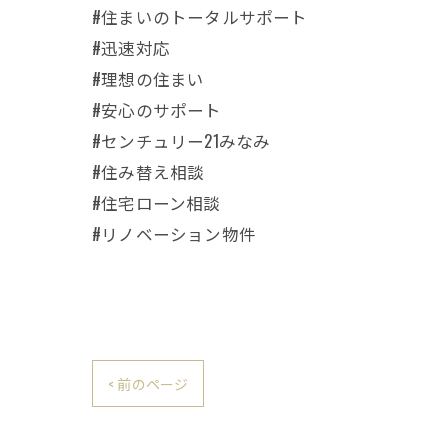
#住まいのトータルサポート
#迅速対応
#理想の住まい
#安心のサポート
#センチュリー21みなみ
#住み替え相談
#住宅ローン相談
#リノベーション物件
< 前のページ