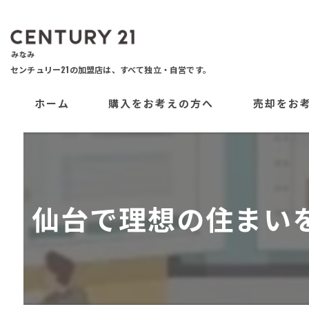
ホーム
購入をお考えの方へ
売却をお
仙台で理想の住まいを