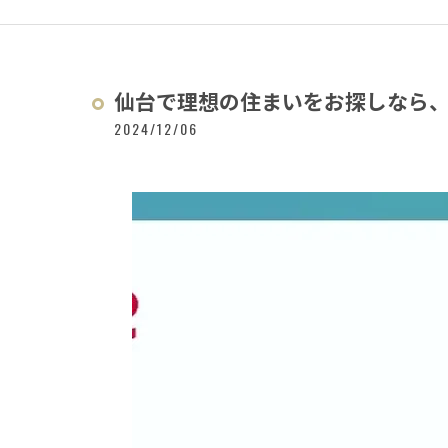
仙台で理想の住まいをお探しなら、セ
2024/12/06