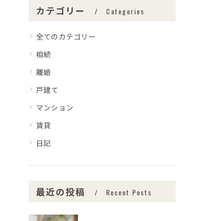
カテゴリー
Categories
全てのカテゴリー
相続
離婚
戸建て
マンション
賃貸
日記
最近の投稿
Recent Posts