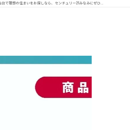
仙台で理想の住まいをお探しなら、センチュリー21みなみにぜひ...