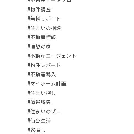
#物件調査
#無料サポート
#住まいの相談
#不動産情報
#理想の家
#不動産エージェント
#物件レポート
#不動産購入
#マイホーム計画
#住まい探し
#情報収集
#住まいのプロ
#仙台生活
#家探し