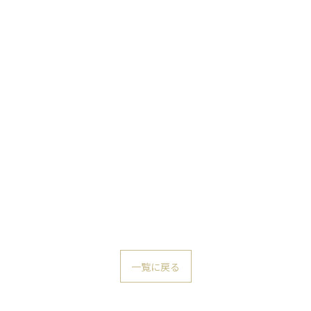
一覧に戻る