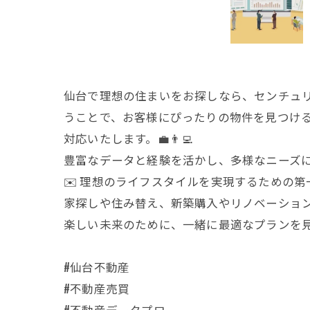
仙台で理想の住まいをお探しなら、センチュリ
うことで、お客様にぴったりの物件を見つける
対応いたします。💼👨‍💻
豊富なデータと経験を活かし、多様なニーズに
✉️ 理想のライフスタイルを実現するための第
家探しや住み替え、新築購入やリノベーション
楽しい未来のために、一緒に最適なプランを見
#仙台不動産
#不動産売買
#不動産データプロ