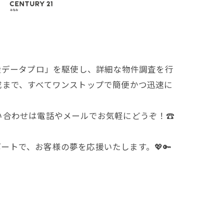
動産データプロ」を駆使し、詳細な物件調査を行
作成まで、すべてワンストップで簡便かつ迅速に
い合わせは電話やメールでお気軽にどうぞ！☎️
トで、お客様の夢を応援いたします。💖🔑