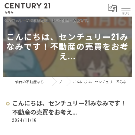
こんにちは、センチュリー21み
なみです！不動産の売買をお考
え...
仙台の不動産ならセンチュリー21 みなみ
ブログ
こんにちは、センチュリー21みなみです！不動産の売買をお考え...
こんにちは、センチュリー21みなみです！
不動産の売買をお考え...
2024/11/16