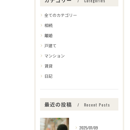
カテゴリー
Categories
全てのカテゴリー
相続
離婚
戸建て
マンション
賃貸
日記
最近の投稿
Recent Posts
2025/01/09