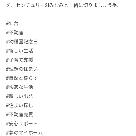
を、センチュリー21みなみと一緒に切りましょう🌟。
#仙台
#不動産
#幼稚園記念日
#新しい生活
#子育て支援
#理想の住まい
#自然と暮らす
#快適な生活
#新しい出発
#住まい探し
#不動産売買
#安心サポート
#夢のマイホーム