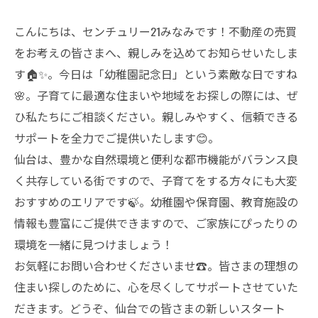
こんにちは、センチュリー21みなみです！不動産の売買
をお考えの皆さまへ、親しみを込めてお知らせいたしま
す🏠✨。今日は「幼稚園記念日」という素敵な日ですね
🌸。子育てに最適な住まいや地域をお探しの際には、ぜ
ひ私たちにご相談ください。親しみやすく、信頼できる
サポートを全力でご提供いたします😊。
仙台は、豊かな自然環境と便利な都市機能がバランス良
く共存している街ですので、子育てをする方々にも大変
おすすめのエリアです🍃。幼稚園や保育園、教育施設の
情報も豊富にご提供できますので、ご家族にぴったりの
環境を一緒に見つけましょう！
お気軽にお問い合わせくださいませ☎️。皆さまの理想の
住まい探しのために、心を尽くしてサポートさせていた
だきます。どうぞ、仙台での皆さまの新しいスタート