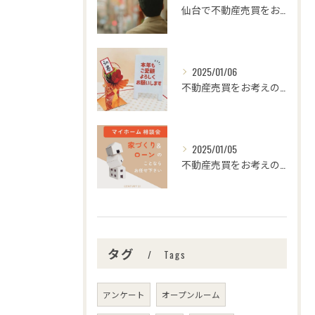
仙台で不動産売買をお考えの皆さま、こんにちは！🌟センチュリー...
2025/01/06
不動産売買をお考えの皆様、こんにちは！センチュリー21みなみ...
2025/01/05
不動産売買をお考えの皆さま、こんにちは！センチュリー21みな...
タグ
Tags
アンケート
オープンルーム