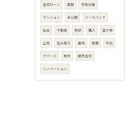
住宅ローン
買取
宅地分譲
マンション
未公開
リースバック
仙台
不動産
売却
購入
空き家
土地
住み替え
農地
新築
中古
アパート
物件
建売住宅
リノベーション