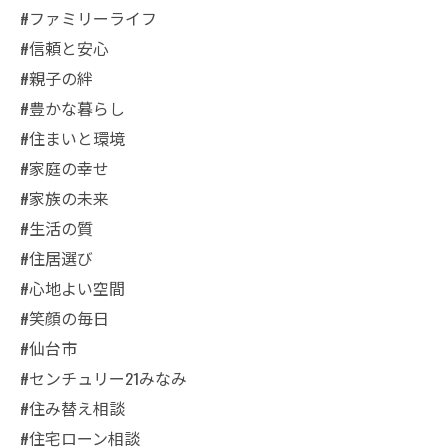
#ファミリーライフ
#信頼と安心
#親子の絆
#豊かな暮らし
#住まいと環境
#家庭の幸せ
#家族の未来
#生活の質
#住居選び
#心地よい空間
#笑顔の毎日
#仙台市
#センチュリー21みなみ
#住み替え相談
#住宅ローン相談