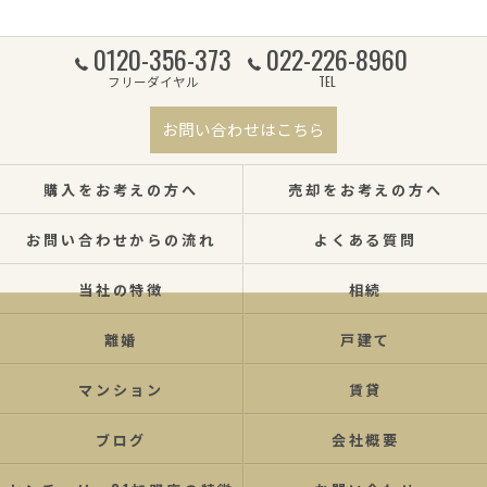
0120-356-373
022-226-8960
フリーダイヤル
TEL
お問い合わせはこちら
購入をお考えの方へ
売却をお考えの方へ
お問い合わせからの流れ
よくある質問
当社の特徴
相続
離婚
戸建て
マンション
賃貸
ブログ
会社概要