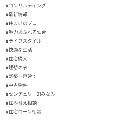
#コンサルティング
#最新情報
#住まいのプロ
#魅力あふれる仙台
#ライフスタイル
#快適な生活
#住宅購入
#理想の家
#新築一戸建て
#中古物件
#センチュリー21みなみ
#住み替え相談
#住宅ローン相談