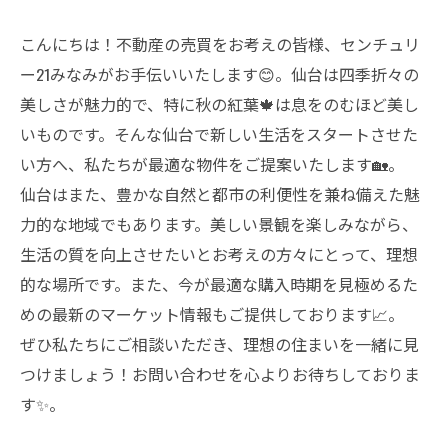
こんにちは！不動産の売買をお考えの皆様、センチュリ
ー21みなみがお手伝いいたします😊。仙台は四季折々の
美しさが魅力的で、特に秋の紅葉🍁は息をのむほど美し
いものです。そんな仙台で新しい生活をスタートさせた
い方へ、私たちが最適な物件をご提案いたします🏡。
仙台はまた、豊かな自然と都市の利便性を兼ね備えた魅
力的な地域でもあります。美しい景観を楽しみながら、
生活の質を向上させたいとお考えの方々にとって、理想
的な場所です。また、今が最適な購入時期を見極めるた
めの最新のマーケット情報もご提供しております📈。
ぜひ私たちにご相談いただき、理想の住まいを一緒に見
つけましょう！お問い合わせを心よりお待ちしておりま
す✨。