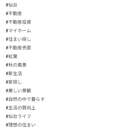
#仙台
#不動産
#不動産投資
#マイホーム
#住まい探し
#不動産売買
#紅葉
#秋の風景
#新生活
#家探し
#美しい景観
#自然の中で暮らす
#生活の質向上
#仙台ライフ
#理想の住まい