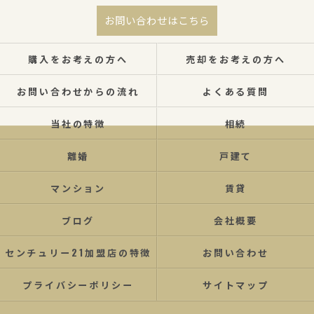
お問い合わせはこちら
購入をお考えの方へ
売却をお考えの方へ
お問い合わせからの流れ
よくある質問
当社の特徴
相続
離婚
戸建て
マンション
賃貸
ブログ
会社概要
センチュリー21加盟店の特徴
お問い合わせ
プライバシーポリシー
サイトマップ