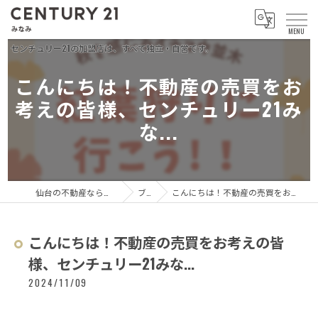
こんにちは！不動産の売買をお
考えの皆様、センチュリー21み
な...
仙台の不動産ならセンチュリー21 みなみ
ブログ
こんにちは！不動産の売買をお考えの皆様、センチュリー21みな...
こんにちは！不動産の売買をお考えの皆
様、センチュリー21みな...
2024/11/09