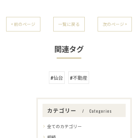
< 前のページ
一覧に戻る
次のページ >
関連タグ
#仙台
#不動産
カテゴリー
Categories
全てのカテゴリー
相続