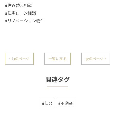
#住み替え相談
#住宅ローン相談
#リノベーション物件
< 前のページ
一覧に戻る
次のページ >
関連タグ
#仙台
#不動産