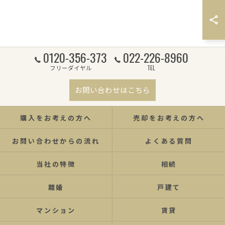
0120-356-373
022-226-8960
フリーダイヤル
TEL
お問い合わせはこちら
購入をお考えの方へ
売却をお考えの方へ
お問い合わせからの流れ
よくある質問
当社の特徴
相続
離婚
戸建て
マンション
賃貸