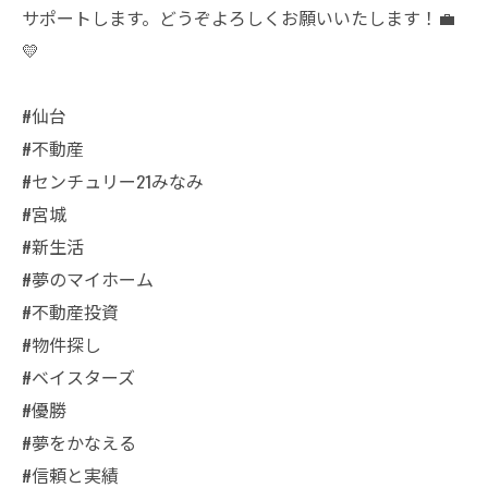
サポートします。どうぞよろしくお願いいたします！💼
💛
#仙台
#不動産
#センチュリー21みなみ
#宮城
#新生活
#夢のマイホーム
#不動産投資
#物件探し
#ベイスターズ
#優勝
#夢をかなえる
#信頼と実績