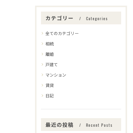
カテゴリー
Categories
全てのカテゴリー
相続
離婚
戸建て
マンション
賃貸
日記
最近の投稿
Recent Posts