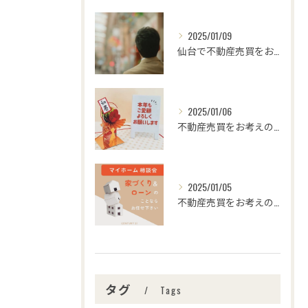
2025/01/09
仙台で不動産売買をお考えの皆さま、こんにちは！🌟センチュリー...
2025/01/06
不動産売買をお考えの皆様、こんにちは！センチュリー21みなみ...
2025/01/05
不動産売買をお考えの皆さま、こんにちは！センチュリー21みな...
タグ
Tags