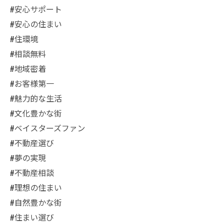
#安心サポート
#安心の住まい
#住環境
#相談無料
#地域密着
#お客様第一
#魅力的な生活
#文化豊かな街
#ベイスターズファン
#不動産選び
#夢の実現
#不動産相談
#理想の住まい
#自然豊かな街
#住まい選び