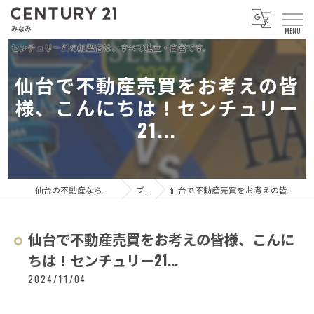
仙台で不動産売買をお考えの皆
様、こんにちは！センチュリー
21...
仙台の不動産ならセンチュリー21 みなみ
ブログ
仙台で不動産売買をお考えの皆様、こんにちは！センチュリー21...
仙台で不動産売買をお考えの皆様、こんに
ちは！センチュリー21...
2024/11/04