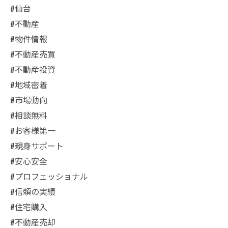
#仙台
#不動産
#物件情報
#不動産売買
#不動産投資
#地域密着
#市場動向
#相談無料
#お客様第一
#親身サポート
#安心安全
#プロフェッショナル
#信頼の実績
#住宅購入
#不動産売却