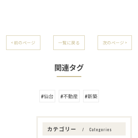
< 前のページ
一覧に戻る
次のページ >
関連タグ
#仙台
#不動産
#新築
カテゴリー
Categories