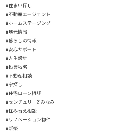
#住まい探し
#不動産エージェント
#ホームステージング
#地元情報
#暮らしの情報
#安心サポート
#人生設計
#投資戦略
#不動産相談
#家探し
#住宅ローン相談
#センチュリー21みなみ
#住み替え相談
#リノベーション物件
#新築