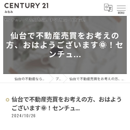
仙台で不動産売買をお考えの
方、おはようございます🌞！セ
ンチュ...
仙台の不動産ならセンチュリー21 みなみ
ブログ
仙台で不動産売買をお考えの方、おはようございます🌞！センチュ...
仙台で不動産売買をお考えの方、おはよう
ございます🌞！センチュ...
2024/10/26