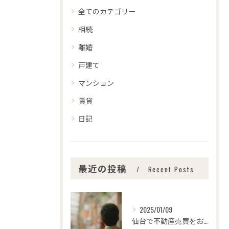
全てのカテゴリー
相続
離婚
戸建て
マンション
賃貸
日記
最近の投稿
Recent Posts
2025/01/09
仙台で不動産売買をお考えの皆さま、こんにちは！🌟センチュリー...