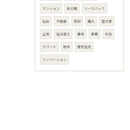
マンション
未公開
リースバック
仙台
不動産
売却
購入
空き家
土地
住み替え
農地
新築
中古
アパート
物件
建売住宅
リノベーション