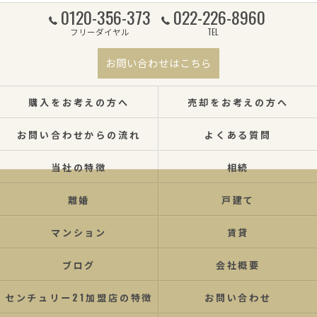
0120-356-373
022-226-8960
フリーダイヤル
TEL
お問い合わせはこちら
購入をお考えの方へ
売却をお考えの方へ
お問い合わせからの流れ
よくある質問
当社の特徴
相続
離婚
戸建て
マンション
賃貸
ブログ
会社概要
センチュリー21加盟店の特徴
お問い合わせ