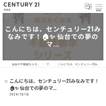
こんにちは、センチュリー21み
なみです！🏠✨ 仙台での夢の
マ...
仙台の不動産ならセンチュリー21 みなみ
ブログ
こんにちは、センチュリー21みなみです！🏠✨ 仙台での夢のマ...
こんにちは、センチュリー21みなみです！
🏠✨ 仙台での夢のマ...
2024/10/16