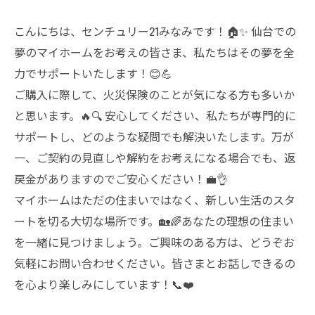
こんにちは、センチュリー21みなみです！🏠✨ 仙台での
夢のマイホームをお考えの皆さま、私たちはその夢を全
力でサポートいたします！😊💪
ご購入に際して、火災保険のことが気になる方も多いか
と思います。🔥🔍 安心してください、私たちが専門的に
サポートし、どのような疑問でも解決いたします。万が
一、ご契約の見直しや解約をお考えになる場合でも、返
戻金がありますのでご安心ください！💼👌
マイホームはただの住まいではなく、新しい生活のスタ
ートを切る大切な場所です。🏡🌈あなたの理想の住まい
を一緒に見つけましょう。ご興味のある方は、どうぞお
気軽にお問い合わせください。皆さまとお話しできるの
を心より楽しみにしています！📞❤️