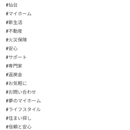
#仙台
#マイホーム
#新生活
#不動産
#火災保険
#安心
#サポート
#専門家
#返戻金
#お気軽に
#お問い合わせ
#夢のマイホーム
#ライフスタイル
#住まい探し
#信頼と安心