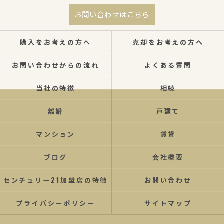
お問い合わせはこちら
購入をお考えの方へ
売却をお考えの方へ
お問い合わせからの流れ
よくある質問
当社の特徴
相続
離婚
戸建て
マンション
賃貸
ブログ
会社概要
センチュリー21加盟店の特徴
お問い合わせ
プライバシーポリシー
サイトマップ