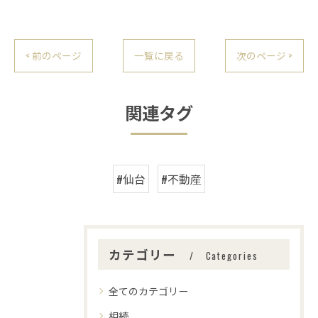
< 前のページ
一覧に戻る
次のページ >
関連タグ
#仙台
#不動産
カテゴリー
Categories
全てのカテゴリー
相続