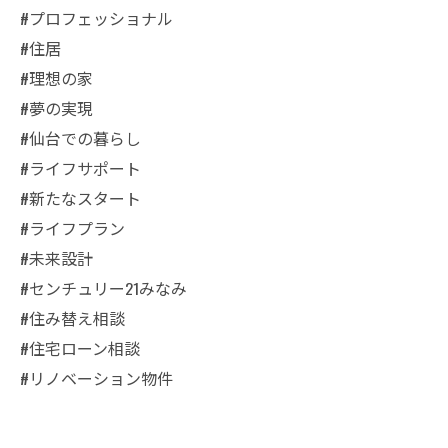
#プロフェッショナル
#住居
#理想の家
#夢の実現
#仙台での暮らし
#ライフサポート
#新たなスタート
#ライフプラン
#未来設計
#センチュリー21みなみ
#住み替え相談
#住宅ローン相談
#リノベーション物件