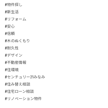
#物件探し
#新生活
#リフォーム
#安心
#信頼
#木のぬくもり
#耐久性
#デザイン
#不動産情報
#住環境
#センチュリー21みなみ
#住み替え相談
#住宅ローン相談
#リノベーション物件