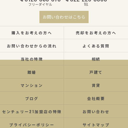
フリーダイヤル
TEL
お問い合わせはこちら
購入をお考えの方へ
売却をお考えの方へ
お問い合わせからの流れ
よくある質問
当社の特徴
相続
離婚
戸建て
マンション
賃貸
ブログ
会社概要
センチュリー21加盟店の特徴
お問い合わせ
プライバシーポリシー
サイトマップ