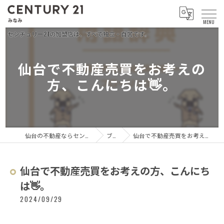
仙台で不動産売買をお考えの
方、こんにちは👋。
仙台の不動産ならセンチュリー21 みなみ
ブログ
仙台で不動産売買をお考えの方、こんにちは👋。
仙台で不動産売買をお考えの方、こんにち
は👋。
2024/09/29