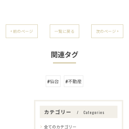
< 前のページ
一覧に戻る
次のページ >
関連タグ
#仙台
#不動産
カテゴリー
Categories
全てのカテゴリー