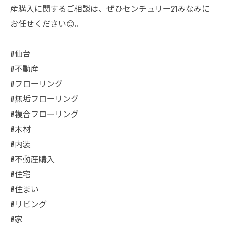
産購入に関するご相談は、ぜひセンチュリー21みなみに
お任せください😊。
#仙台
#不動産
#フローリング
#無垢フローリング
#複合フローリング
#木材
#内装
#不動産購入
#住宅
#住まい
#リビング
#家