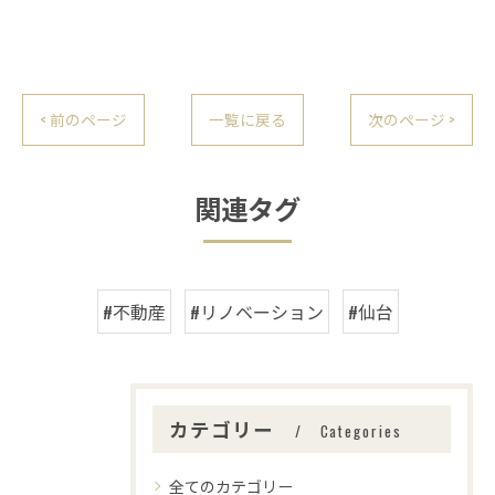
< 前のページ
一覧に戻る
次のページ >
関連タグ
#不動産
#リノベーション
#仙台
カテゴリー
Categories
全てのカテゴリー