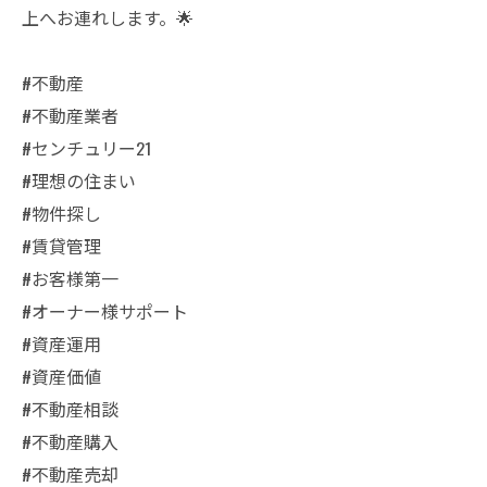
上へお連れします。🌟
#不動産
#不動産業者
#センチュリー21
#理想の住まい
#物件探し
#賃貸管理
#お客様第一
#オーナー様サポート
#資産運用
#資産価値
#不動産相談
#不動産購入
#不動産売却