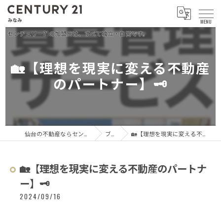
🏡【理想を現実に変える不動産
のパートナー】🗝️
仙台の不動産ならセンチュリー21 みなみ
ブログ
🏡【理想を現実に変える不動産のパートナー】🗝️
🏡【理想を現実に変える不動産のパートナ
ー】🗝️
2024/09/16