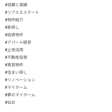
#信頼と実績
#リアルエステート
#物件紹介
#家探し
#投資物件
#アパート経営
#土地活用
#不動産投資
#賃貸物件
#住まい探し
#リノベーション
#マイホーム
#夢のマイホーム
#仙台