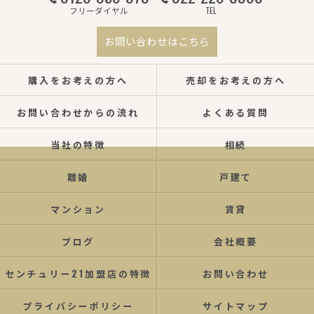
フリーダイヤル
TEL
お問い合わせはこちら
購入をお考えの方へ
売却をお考えの方へ
お問い合わせからの流れ
よくある質問
当社の特徴
相続
離婚
戸建て
マンション
賃貸
ブログ
会社概要
センチュリー21加盟店の特徴
お問い合わせ
プライバシーポリシー
サイトマップ