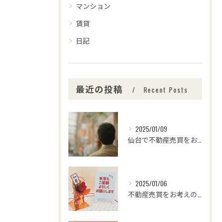
マンション
賃貸
日記
最近の投稿
Recent Posts
2025/01/09
仙台で不動産売買をお考えの皆さま、こんにちは！🌟センチュリー...
2025/01/06
不動産売買をお考えの皆様、こんにちは！センチュリー21みなみ...