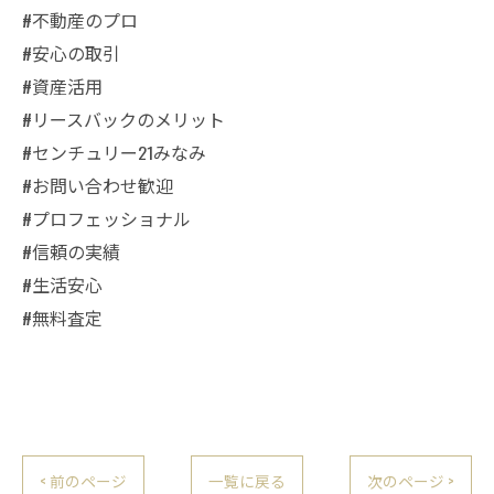
#不動産のプロ
#安心の取引
#資産活用
#リースバックのメリット
#センチュリー21みなみ
#お問い合わせ歓迎
#プロフェッショナル
#信頼の実績
#生活安心
#無料査定
< 前のページ
一覧に戻る
次のページ >