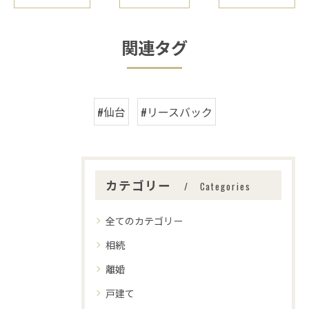
関連タグ
#仙台
#リースバック
カテゴリー
Categories
全てのカテゴリー
相続
離婚
戸建て