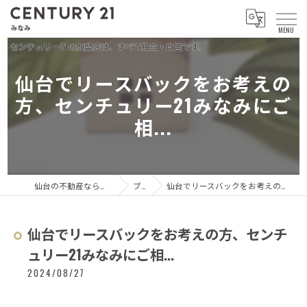
仙台でリースバックをお考えの
方、センチュリー21みなみにご
相...
仙台の不動産ならセンチュリー21 みなみ
ブログ
仙台でリースバックをお考えの方、センチュリー21みなみにご相...
仙台でリースバックをお考えの方、センチ
ュリー21みなみにご相...
2024/08/27