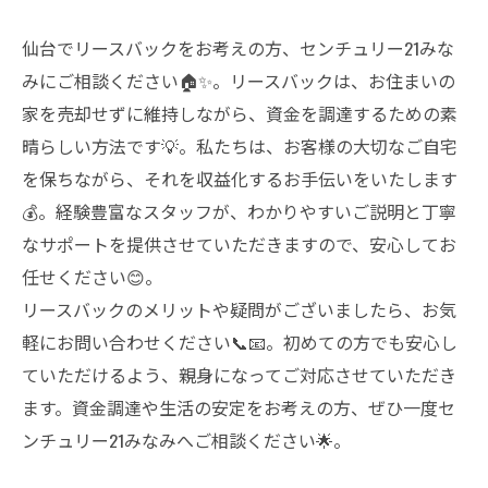
仙台でリースバックをお考えの方、センチュリー21みな
みにご相談ください🏠✨。リースバックは、お住まいの
家を売却せずに維持しながら、資金を調達するための素
晴らしい方法です💡。私たちは、お客様の大切なご自宅
を保ちながら、それを収益化するお手伝いをいたします
💰。経験豊富なスタッフが、わかりやすいご説明と丁寧
なサポートを提供させていただきますので、安心してお
任せください😊。
リースバックのメリットや疑問がございましたら、お気
軽にお問い合わせください📞📧。初めての方でも安心し
ていただけるよう、親身になってご対応させていただき
ます。資金調達や生活の安定をお考えの方、ぜひ一度セ
ンチュリー21みなみへご相談ください🌟。