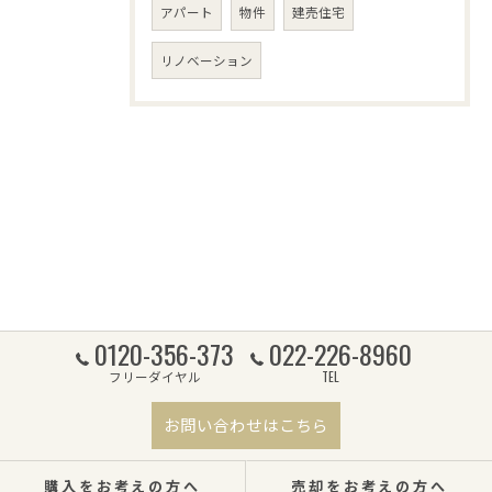
アパート
物件
建売住宅
リノベーション
0120-356-373
022-226-8960
フリーダイヤル
TEL
お問い合わせはこちら
購入をお考えの方へ
売却をお考えの方へ