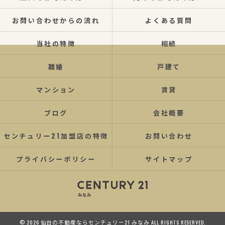
お問い合わせからの流れ
よくある質問
当社の特徴
相続
離婚
戸建て
マンション
賃貸
ブログ
会社概要
センチュリー21加盟店の特徴
お問い合わせ
プライバシーポリシー
サイトマップ
© 2026 仙台の不動産ならセンチュリー21 みなみ ALL RIGHTS RESERVED.