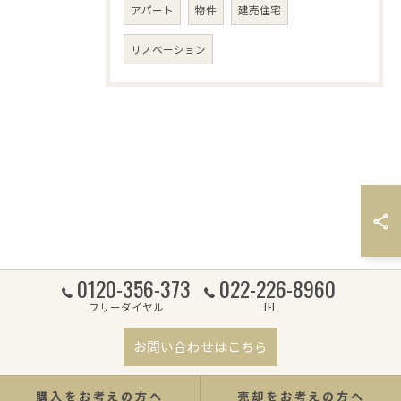
アパート
物件
建売住宅
リノベーション
0120-356-373
022-226-8960
フリーダイヤル
TEL
お問い合わせはこちら
購入をお考えの方へ
売却をお考えの方へ