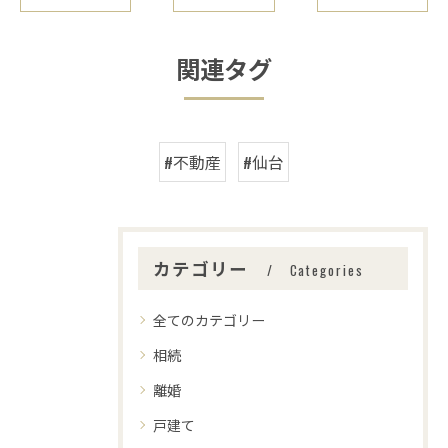
関連タグ
#不動産
#仙台
カテゴリー
Categories
全てのカテゴリー
相続
離婚
戸建て