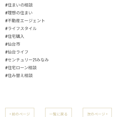
#住まいの相談
#理想の住まい
#不動産エージェント
#ライフスタイル
#住宅購入
#仙台市
#仙台ライフ
#センチュリー21みなみ
#住宅ローン相談
#住み替え相談
< 前のページ
一覧に戻る
次のページ >