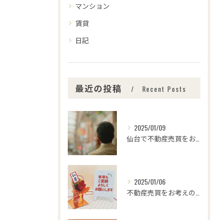
マンション
賃貸
日記
最近の投稿
Recent Posts
2025/01/09
仙台で不動産売買をお考えの皆さま、こんにちは！🌟センチュリー...
2025/01/06
不動産売買をお考えの皆様、こんにちは！センチュリー21みなみ...