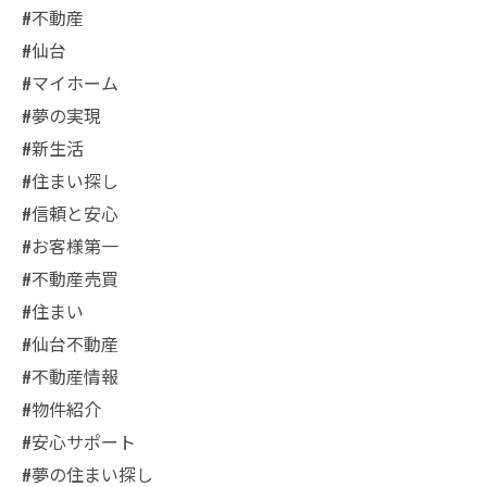
#不動産
#仙台
#マイホーム
#夢の実現
#新生活
#住まい探し
#信頼と安心
#お客様第一
#不動産売買
#住まい
#仙台不動産
#不動産情報
#物件紹介
#安心サポート
#夢の住まい探し