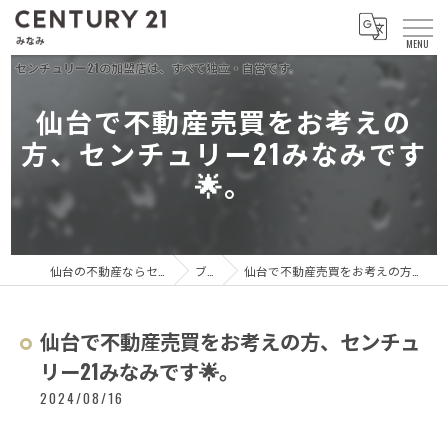
仙台で不動産売買をお考えの
方、センチュリー21みなみです
🌟。
仙台の不動産ならセンチュリー21 みなみ
ブログ
仙台で不動産売買をお考えの方、センチュリー21みなみです🌟。
仙台で不動産売買をお考えの方、センチュ
リー21みなみです🌟。
2024/08/16