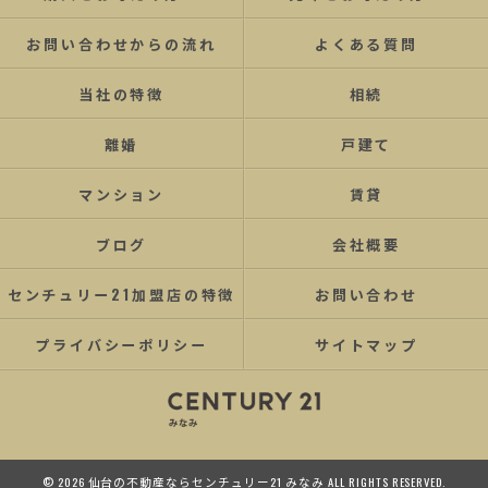
お問い合わせからの流れ
よくある質問
当社の特徴
相続
離婚
戸建て
マンション
賃貸
ブログ
会社概要
センチュリー21加盟店の特徴
お問い合わせ
プライバシーポリシー
サイトマップ
© 2026 仙台の不動産ならセンチュリー21 みなみ ALL RIGHTS RESERVED.