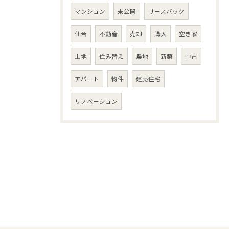
マンション
未公開
リースバック
仙台
不動産
売却
購入
空き家
土地
住み替え
農地
新築
中古
アパート
物件
建売住宅
リノベーション