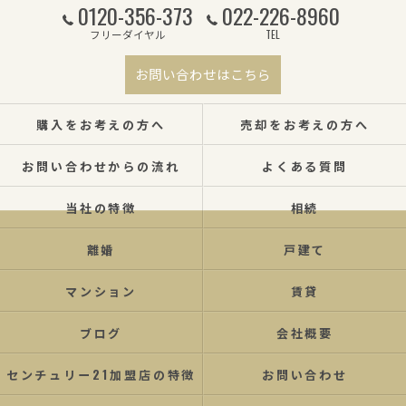
0120-356-373
022-226-8960
フリーダイヤル
TEL
お問い合わせはこちら
購入をお考えの方へ
売却をお考えの方へ
お問い合わせからの流れ
よくある質問
当社の特徴
相続
離婚
戸建て
マンション
賃貸
ブログ
会社概要
センチュリー21加盟店の特徴
お問い合わせ