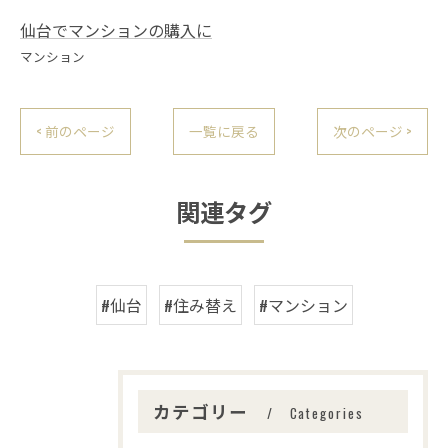
仙台でマンションの購入に
マンション
< 前のページ
一覧に戻る
次のページ >
関連タグ
#仙台
#住み替え
#マンション
カテゴリー
Categories