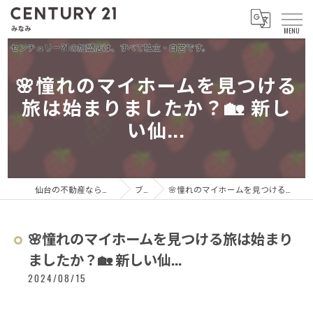
🌸憧れのマイホームを見つける
旅は始まりましたか？🏡 新し
い仙...
仙台の不動産ならセンチュリー21 みなみ
ブログ
🌸憧れのマイホームを見つける旅は始まりましたか？🏡 新しい仙...
🌸憧れのマイホームを見つける旅は始まり
ましたか？🏡 新しい仙...
2024/08/15