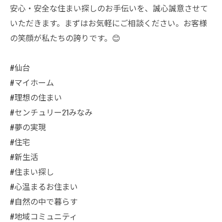
安心・安全な住まい探しのお手伝いを、誠心誠意させて
いただきます。まずはお気軽にご相談ください。お客様
の笑顔が私たちの誇りです。😊
#仙台
#マイホーム
#理想の住まい
#センチュリー21みなみ
#夢の実現
#住宅
#新生活
#住まい探し
#心温まるお住まい
#自然の中で暮らす
#地域コミュニティ