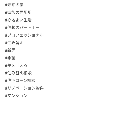
#未来の家
#家族の居場所
#心地よい生活
#信頼のパートナー
#プロフェッショナル
#住み替え
#新居
#希望
#夢を叶える
#住み替え相談
#住宅ローン相談
#リノベーション物件
#マンション