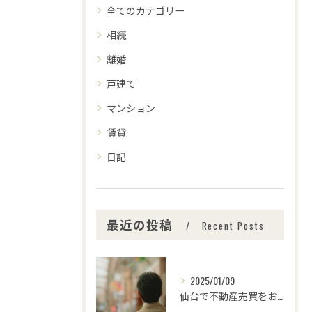
全てのカテゴリー
相続
離婚
戸建て
マンション
賃貸
日記
最近の投稿
Recent Posts
2025/01/09
仙台で不動産売買をお考えの皆さま、こんにちは！🌟センチュリー...