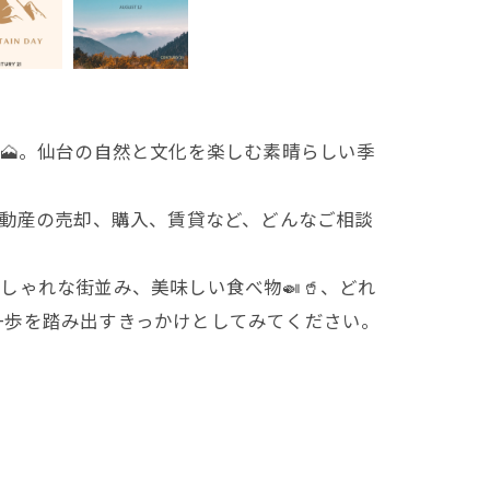
🗻。仙台の自然と文化を楽しむ素晴らしい季
不動産の売却、購入、賃貸など、どんなご相談
ゃれな街並み、美味しい食べ物🍛🥤、どれ
一歩を踏み出すきっかけとしてみてください。