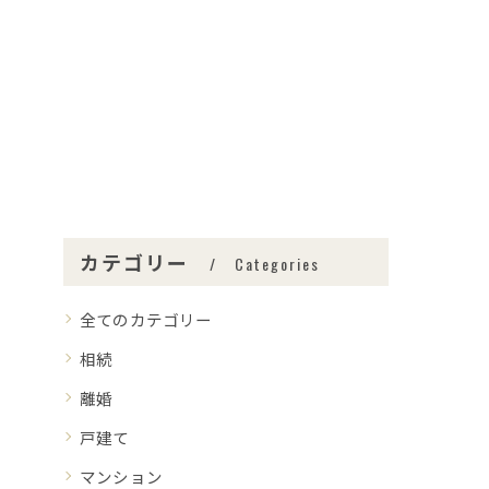
カテゴリー
Categories
全てのカテゴリー
相続
離婚
戸建て
マンション