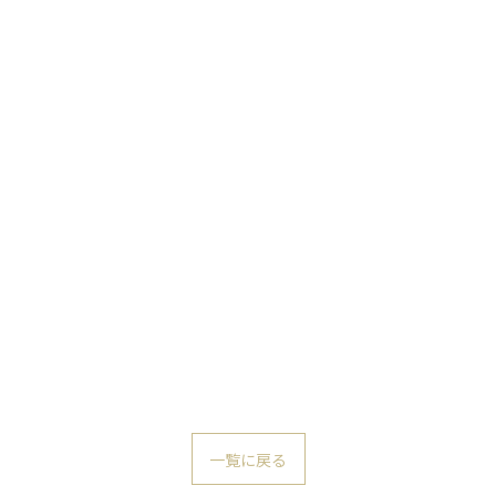
一覧に戻る