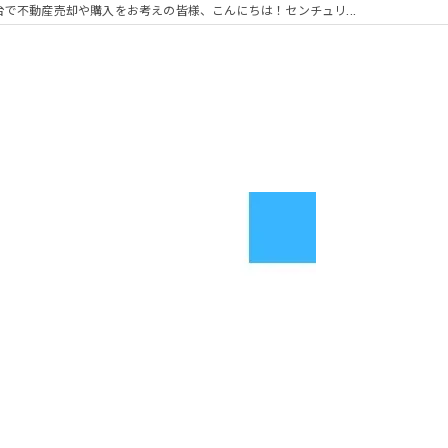
台で不動産売却や購入をお考えの皆様、こんにちは！センチュリ...