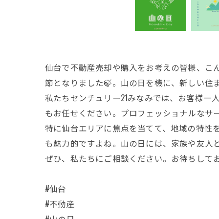
仙台で不動産売却や購入をお考えの皆様、こん
節となりました🍃。山の日を機に、新しい住
私たちセンチュリー21みなみでは、お客様一
もお任せください。プロフェッショナルなサー
特に仙台エリアに焦点を当てて、地域の特性を
も魅力的ですよね。山の日には、家族や友人
ぜひ、私たちにご相談ください。お待ちしてお
#仙台
#不動産
#山の日