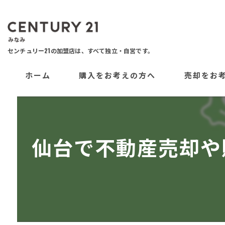
ホーム
購入をお考えの方へ
売却をお
仙台で不動産売却や