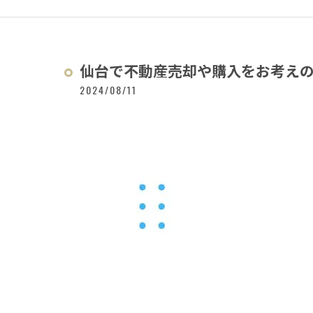
仙台で不動産売却や購入をお考えの皆
2024/08/11