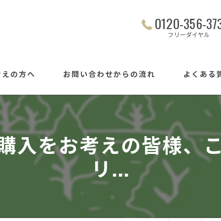
0120-356-37
フリーダイヤル
考えの方へ
お問い合わせからの流れ
よくある
購入をお考えの皆様、
リ...