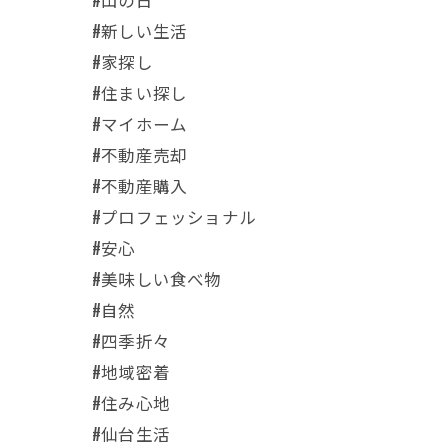
#新しい生活
#家探し
#住まい探し
#マイホーム
#不動産売却
#不動産購入
#プロフェッショナル
#安心
#美味しい食べ物
#自然
#四季折々
#地域密着
#住み心地
#仙台生活