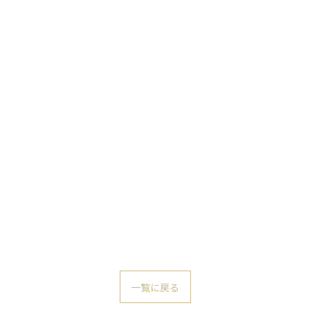
一覧に戻る