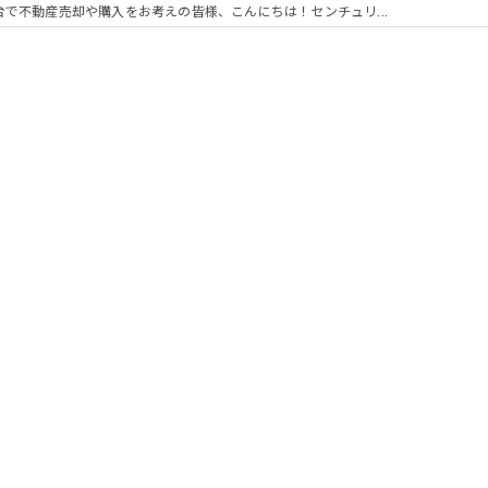
台で不動産売却や購入をお考えの皆様、こんにちは！センチュリ...