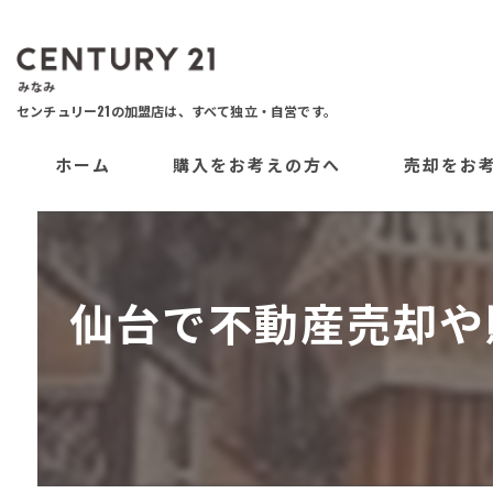
ホーム
購入をお考えの方へ
売却をお
仙台で不動産売却や