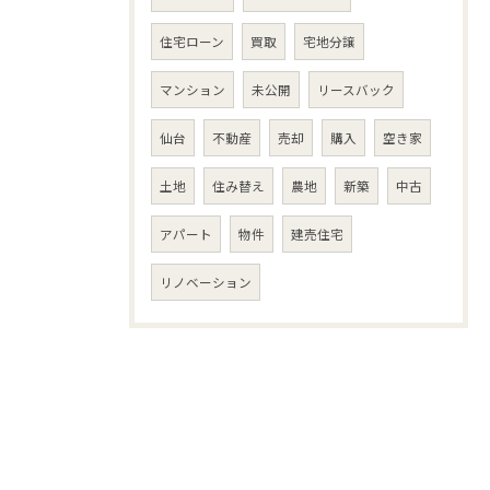
住宅ローン
買取
宅地分譲
マンション
未公開
リースバック
仙台
不動産
売却
購入
空き家
土地
住み替え
農地
新築
中古
アパート
物件
建売住宅
リノベーション