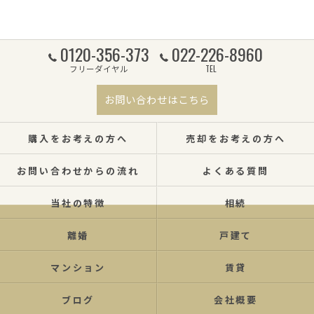
0120-356-373
022-226-8960
フリーダイヤル
TEL
お問い合わせはこちら
購入をお考えの方へ
売却をお考えの方へ
お問い合わせからの流れ
よくある質問
当社の特徴
相続
離婚
戸建て
マンション
賃貸
ブログ
会社概要