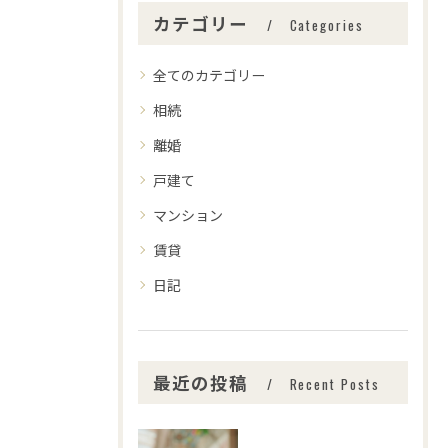
カテゴリー
Categories
全てのカテゴリー
相続
離婚
戸建て
マンション
賃貸
日記
最近の投稿
Recent Posts