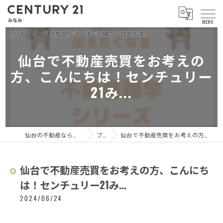
仙台で不動産売買をお考えの
方、こんにちは！センチュリー
21み...
仙台の不動産ならセンチュリー21 みなみ
ブログ
仙台で不動産売買をお考えの方、こんにちは！センチュリー21み...
仙台で不動産売買をお考えの方、こんにち
は！センチュリー21み...
2024/06/24