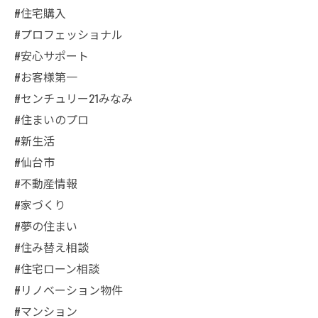
#住宅購入
#プロフェッショナル
#安心サポート
#お客様第一
#センチュリー21みなみ
#住まいのプロ
#新生活
#仙台市
#不動産情報
#家づくり
#夢の住まい
#住み替え相談
#住宅ローン相談
#リノベーション物件
#マンション