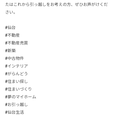
たはこれから引っ越しをお考えの方、ぜひお声がけくだ
さい。
#仙台
#不動産
#不動産売買
#新築
#中古物件
#インテリア
#がらんどう
#住まい探し
#住まいづくり
#夢のマイホーム
#お引っ越し
#仙台生活