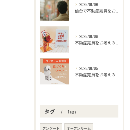
2025/01/09
仙台で不動産売買をお考えの皆さま、こんにちは！🌟センチュリー...
2025/01/06
不動産売買をお考えの皆様、こんにちは！センチュリー21みなみ...
2025/01/05
不動産売買をお考えの皆さま、こんにちは！センチュリー21みな...
タグ
Tags
アンケート
オープンルーム