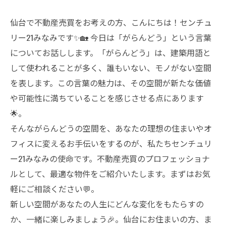
仙台で不動産売買をお考えの方、こんにちは！センチュ
リー21みなみです✨🏡 今日は「がらんどう」という言葉
についてお話しします。「がらんどう」は、建築用語と
して使われることが多く、誰もいない、モノがない空間
を表します。この言葉の魅力は、その空間が新たな価値
や可能性に満ちていることを感じさせる点にあります
🌟。
そんながらんどうの空間を、あなたの理想の住まいやオ
フィスに変えるお手伝いをするのが、私たちセンチュリ
ー21みなみの使命です。不動産売買のプロフェッショナ
ルとして、最適な物件をご紹介いたします。まずはお気
軽にご相談ください💬。
新しい空間があなたの人生にどんな変化をもたらすの
か、一緒に楽しみましょう🎉。仙台にお住まいの方、ま