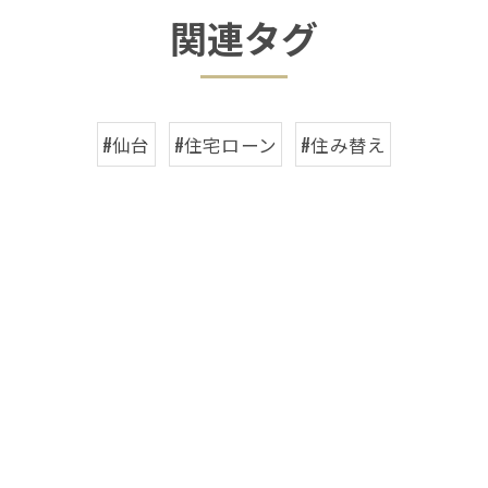
関連タグ
#仙台
#住宅ローン
#住み替え