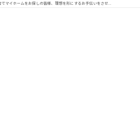
台でマイホームをお探しの皆様、理想を形にするお手伝いをさせ...