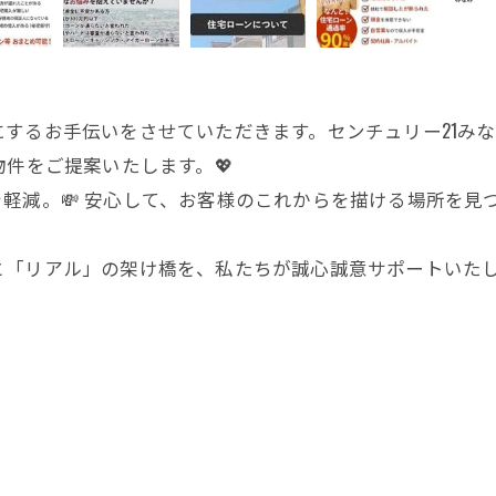
するお手伝いをさせていただきます。センチュリー21み
物件をご提案いたします。💖
軽減。💸 安心して、お客様のこれからを描ける場所を見
「リアル」の架け橋を、私たちが誠心誠意サポートいたし