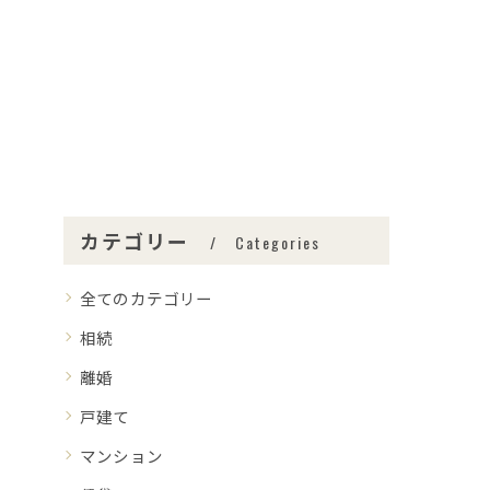
カテゴリー
Categories
全てのカテゴリー
相続
離婚
戸建て
マンション