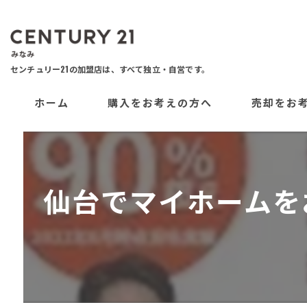
ホーム
購入をお考えの方へ
売却をお
仙台でマイホームを