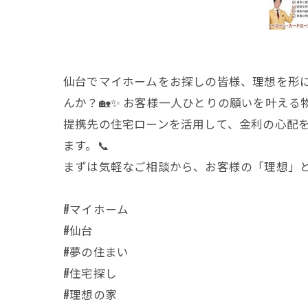
仙台でマイホームをお探しの皆様、理想を形に
んか？🏡✨ お客様一人ひとりの願いを叶える
提携先の住宅ローンを活用して、金利の心配を
ます。📞
まずは気軽なご相談から、お客様の「理想」と
#マイホーム
#仙台
#夢の住まい
#住宅探し
#理想の家