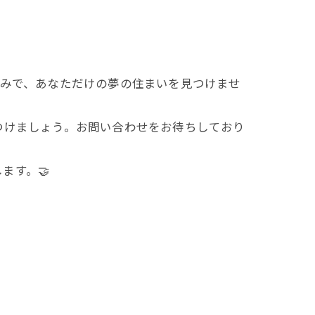
なみで、あなただけの夢の住まいを見つけませ
つけましょう。お問い合わせをお待ちしており
ます。🤝