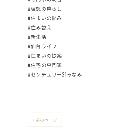
#理想の暮らし
#住まいの悩み
#住み替え
#新生活
#仙台ライフ
#住まいの提案
#住宅の専門家
#センチュリー21みなみ
< 前のページ