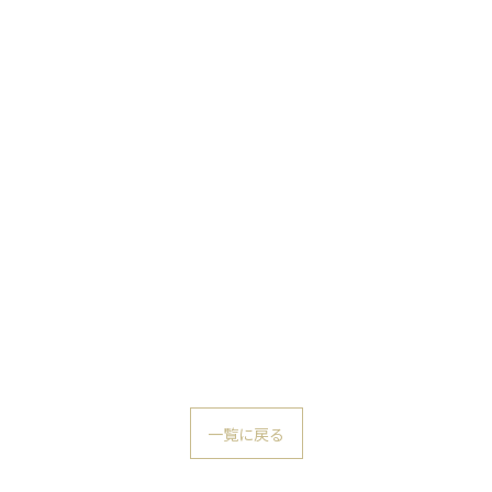
一覧に戻る