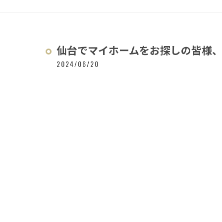
仙台でマイホームをお探しの皆様、理
2024/06/20