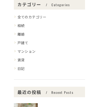
カテゴリー
Categories
全てのカテゴリー
相続
離婚
戸建て
マンション
賃貸
日記
最近の投稿
Recent Posts