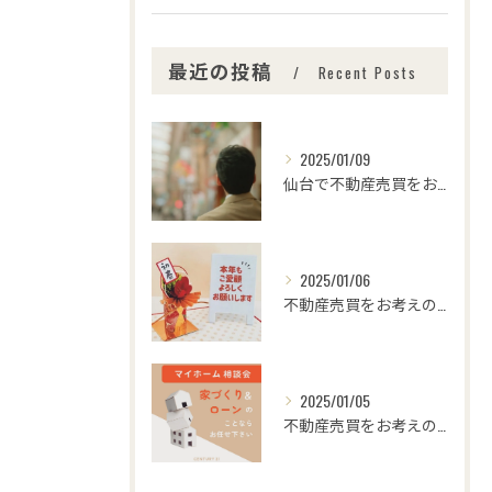
最近の投稿
Recent Posts
2025/01/09
仙台で不動産売買をお考えの皆さま、こんにちは！🌟センチュリー...
2025/01/06
不動産売買をお考えの皆様、こんにちは！センチュリー21みなみ...
2025/01/05
不動産売買をお考えの皆さま、こんにちは！センチュリー21みな...