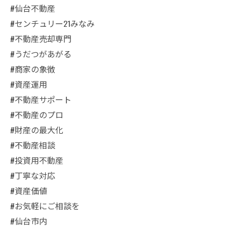
#仙台不動産
#センチュリー21みなみ
#不動産売却専門
#うだつがあがる
#商家の象徴
#資産運用
#不動産サポート
#不動産のプロ
#財産の最大化
#不動産相談
#投資用不動産
#丁寧な対応
#資産価値
#お気軽にご相談を
#仙台市内