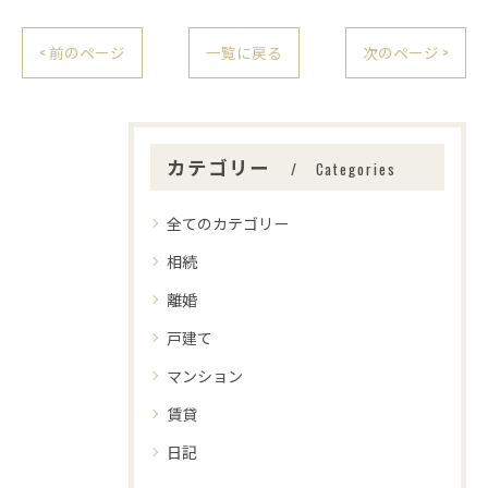
< 前のページ
一覧に戻る
次のページ >
カテゴリー
Categories
全てのカテゴリー
相続
離婚
戸建て
マンション
賃貸
日記