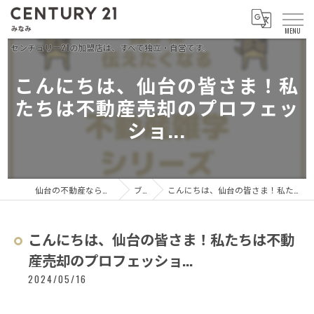
こんにちは、仙台の皆さま！私
たちは不動産売却のプロフェッ
ショ...
仙台の不動産ならセンチュリー21 みなみ
ブログ
こんにちは、仙台の皆さま！私たちは不動産売却のプロフェッショ...
こんにちは、仙台の皆さま！私たちは不動
産売却のプロフェッショ...
2024/05/16