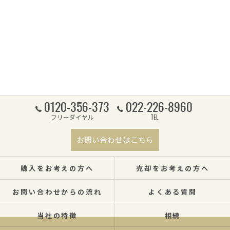
0120-356-373
022-226-8960
フリーダイヤル
TEL
お問い合わせはこちら
購入をお考えの方へ
売却をお考えの方へ
お問い合わせからの流れ
よくある質問
当社の特徴
相続