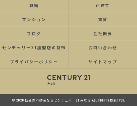
離婚
戸建て
マンション
賃貸
ブログ
会社概要
センチュリー21加盟店の特徴
お問い合わせ
プライバシーポリシー
サイトマップ
© 2026 仙台の不動産ならセンチュリー21 みなみ ALL RIGHTS RESERVED.