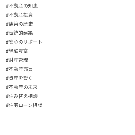
#不動産の知恵
#不動産投資
#建築の歴史
#伝統的建築
#安心のサポート
#経験豊富
#財産管理
#不動産売買
#資産を賢く
#不動産の未来
#住み替え相談
#住宅ローン相談