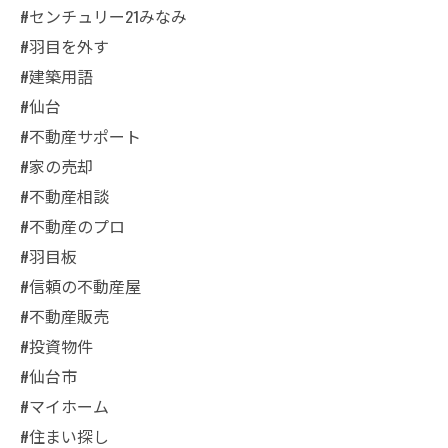
#センチュリー21みなみ
#羽目を外す
#建築用語
#仙台
#不動産サポート
#家の売却
#不動産相談
#不動産のプロ
#羽目板
#信頼の不動産屋
#不動産販売
#投資物件
#仙台市
#マイホーム
#住まい探し