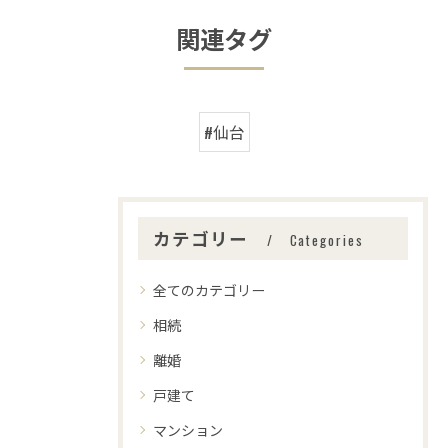
関連タグ
#仙台
カテゴリー
Categories
全てのカテゴリー
相続
離婚
戸建て
マンション