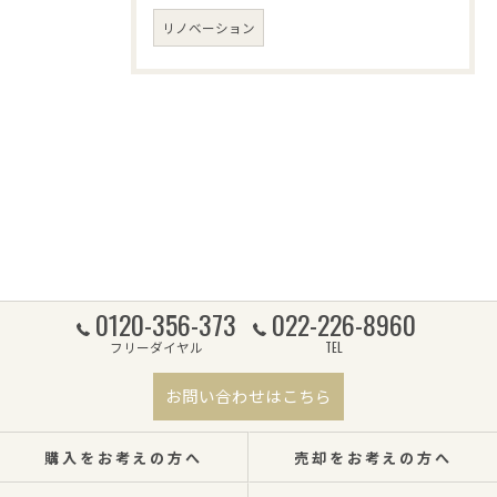
リノベーション
0120-356-373
022-226-8960
フリーダイヤル
TEL
お問い合わせはこちら
購入をお考えの方へ
売却をお考えの方へ