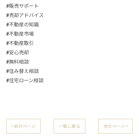
#販売サポート
#売却アドバイス
#不動産の知識
#不動産市場
#不動産取引
#安心売却
#無料相談
#住み替え相談
#住宅ローン相談
< 前のページ
一覧に戻る
次のページ >