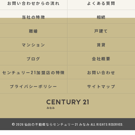
お問い合わせからの流れ
よくある質問
当社の特徴
相続
離婚
戸建て
マンション
賃貸
ブログ
会社概要
センチュリー21加盟店の特徴
お問い合わせ
プライバシーポリシー
サイトマップ
© 2026 仙台の不動産ならセンチュリー21 みなみ ALL RIGHTS RESERVED.