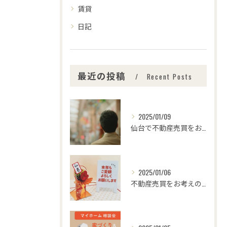
賃貸
日記
最近の投稿
Recent Posts
2025/01/09
仙台で不動産売買をお考えの皆さま、こんにちは！🌟センチュリー...
2025/01/06
不動産売買をお考えの皆様、こんにちは！センチュリー21みなみ...