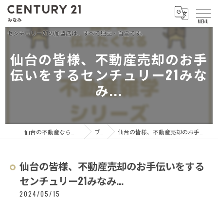
仙台の皆様、不動産売却のお手
伝いをするセンチュリー21みな
み...
仙台の不動産ならセンチュリー21 みなみ
ブログ
仙台の皆様、不動産売却のお手伝いをするセンチュリー21みなみ...
仙台の皆様、不動産売却のお手伝いをする
センチュリー21みなみ...
2024/05/15