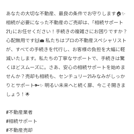
あなたの大切な不動産、最良の条件でお守りします🏠✨
相続が必要になった不動産のご売却は、｢相続サポート
21｣にお任せください！手続きの複雑さにお困りですか？
心配無用です🙌💼 私たちはプロの不動産スペシャリスト
が、すべての手続きを代行し、お客様の負担を大幅に軽
減いたします。私たちの丁寧なサポートで、手続きは驚
くほどスムーズに。さあ、安心の相続サポートを始めま
せんか？売却も相続も、センチュリー21みなみがしっか
りとサポート🔑✨ 明るい未来へと続く扉、今こそ開きま
しょう！🌟
#不動産業者
#相続サポート
#不動産売却