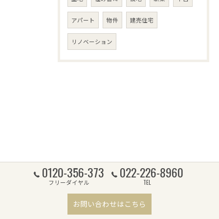
アパート
物件
建売住宅
リノベーション
0120-356-373
022-226-8960
フリーダイヤル
TEL
お問い合わせはこちら