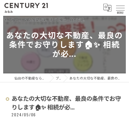
あなたの大切な不動産、最良の
条件でお守りします🏠✨ 相続
が必...
仙台の不動産ならセンチュリー21 みなみ
ブログ
あなたの大切な不動産、最良の条件でお守りします🏠✨ 相続が必...
あなたの大切な不動産、最良の条件でお守
りします🏠✨ 相続が必...
2024/05/06