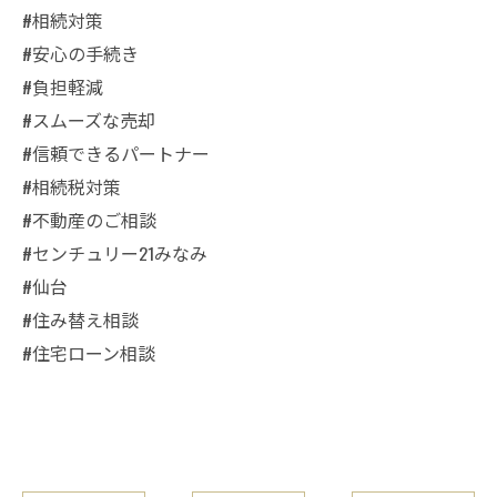
#相続対策
#安心の手続き
#負担軽減
#スムーズな売却
#信頼できるパートナー
#相続税対策
#不動産のご相談
#センチュリー21みなみ
#仙台
#住み替え相談
#住宅ローン相談