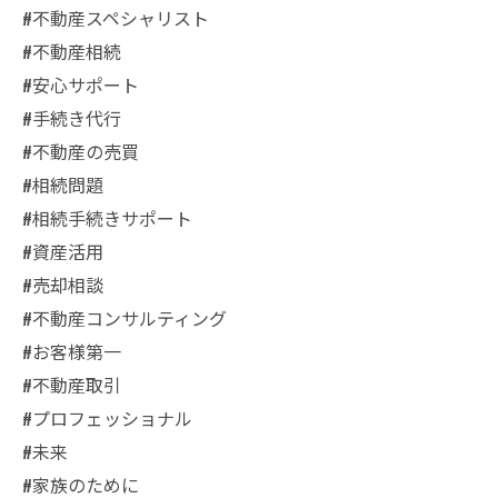
#不動産スペシャリスト
#不動産相続
#安心サポート
#手続き代行
#不動産の売買
#相続問題
#相続手続きサポート
#資産活用
#売却相談
#不動産コンサルティング
#お客様第一
#不動産取引
#プロフェッショナル
#未来
#家族のために