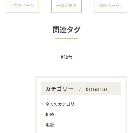
< 前のページ
一覧に戻る
次のページ >
関連タグ
#仙台
カテゴリー
Categories
全てのカテゴリー
相続
離婚