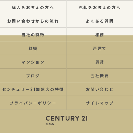
購入をお考えの方へ
売却をお考えの方へ
お問い合わせからの流れ
よくある質問
当社の特徴
相続
離婚
戸建て
マンション
賃貸
ブログ
会社概要
センチュリー21加盟店の特徴
お問い合わせ
プライバシーポリシー
サイトマップ