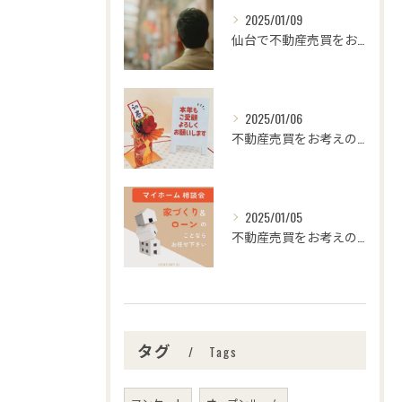
2025/01/09
仙台で不動産売買をお考えの皆さま、こんにちは！🌟センチュリー...
2025/01/06
不動産売買をお考えの皆様、こんにちは！センチュリー21みなみ...
2025/01/05
不動産売買をお考えの皆さま、こんにちは！センチュリー21みな...
タグ
Tags