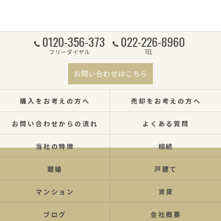
0120-356-373
022-226-8960
フリーダイヤル
TEL
お問い合わせはこちら
購入をお考えの方へ
売却をお考えの方へ
お問い合わせからの流れ
よくある質問
当社の特徴
相続
離婚
戸建て
マンション
賃貸
ブログ
会社概要