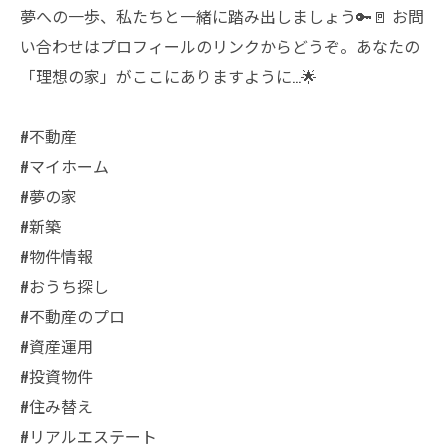
夢への一歩、私たちと一緒に踏み出しましょう🔑🚪 お問
い合わせはプロフィールのリンクからどうぞ。あなたの
「理想の家」がここにありますように…🌟
#不動産
#マイホーム
#夢の家
#新築
#物件情報
#おうち探し
#不動産のプロ
#資産運用
#投資物件
#住み替え
#リアルエステート