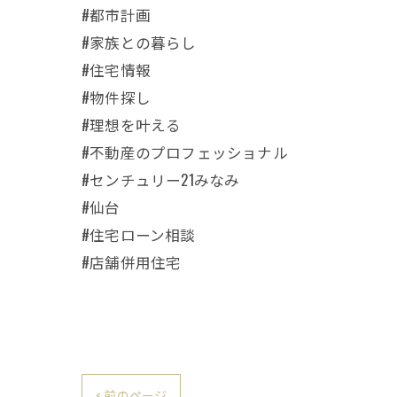
#都市計画
#家族との暮らし
#住宅情報
#物件探し
#理想を叶える
#不動産のプロフェッショナル
#センチュリー21みなみ
#仙台
#住宅ローン相談
#店舗併用住宅
< 前のページ