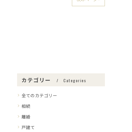
カテゴリー
Categories
全てのカテゴリー
相続
離婚
戸建て