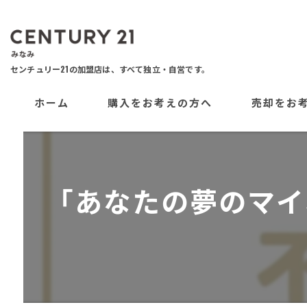
ホーム
購入をお考えの方へ
売却をお
「あなたの夢のマイ