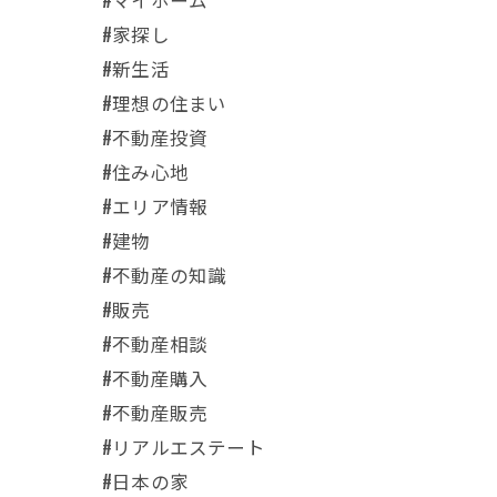
#家探し
#新生活
#理想の住まい
#不動産投資
#住み心地
#エリア情報
#建物
#不動産の知識
#販売
#不動産相談
#不動産購入
#不動産販売
#リアルエステート
#日本の家