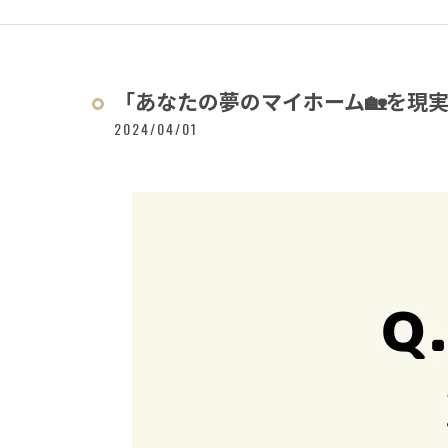
「あなたの夢のマイホーム🏡を現実
2024/04/01