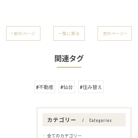
< 前のページ
一覧に戻る
次のページ >
関連タグ
#不動産
#仙台
#住み替え
カテゴリー
Categories
全てのカテゴリー