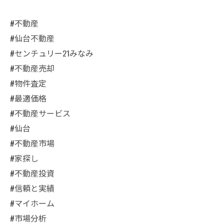
#不動産
#仙台不動産
#センチュリー21みなみ
#不動産売却
#物件査定
#最適価格
#不動産サービス
#仙台
#不動産市場
#家探し
#不動産投資
#信頼と実績
#マイホーム
#市場分析