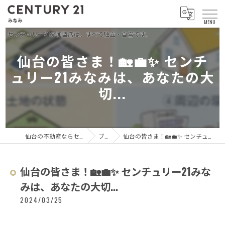
仙台の皆さま！🏡💼✨ センチ
ュリー21みなみは、あなたの大
切...
仙台の不動産ならセンチュリー21 みなみ
ブログ
仙台の皆さま！🏡💼✨ センチュリー21みなみは、あなたの大切...
仙台の皆さま！🏡💼✨ センチュリー21みな
みは、あなたの大切...
2024/03/25