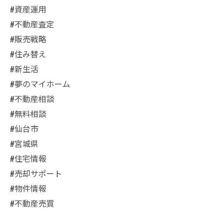
#資産運用
#不動産査定
#販売戦略
#住み替え
#新生活
#夢のマイホーム
#不動産相談
#無料相談
#仙台市
#宮城県
#住宅情報
#売却サポート
#物件情報
#不動産売買