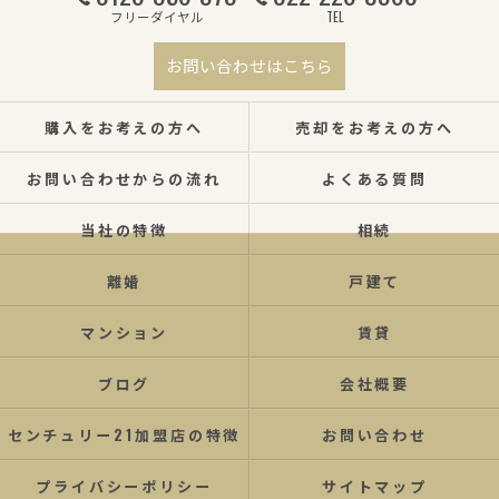
フリーダイヤル
TEL
お問い合わせはこちら
購入をお考えの方へ
売却をお考えの方へ
お問い合わせからの流れ
よくある質問
当社の特徴
相続
離婚
戸建て
マンション
賃貸
ブログ
会社概要
センチュリー21加盟店の特徴
お問い合わせ
プライバシーポリシー
サイトマップ