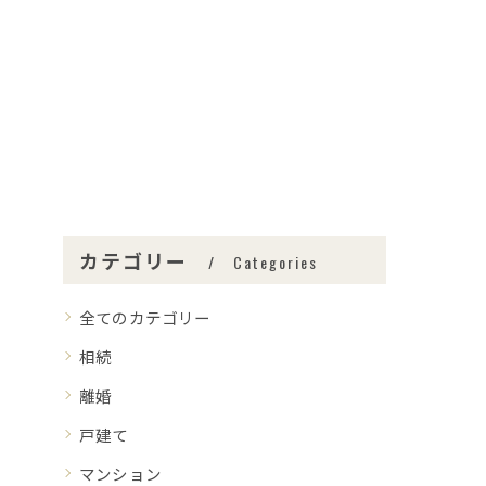
カテゴリー
Categories
全てのカテゴリー
相続
離婚
戸建て
マンション