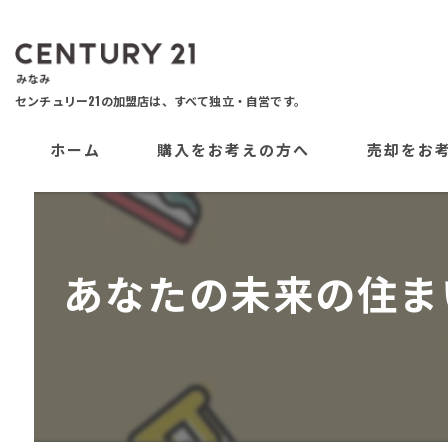
ホーム
購入をお考えの方へ
売却をお
あなたの未来の住ま