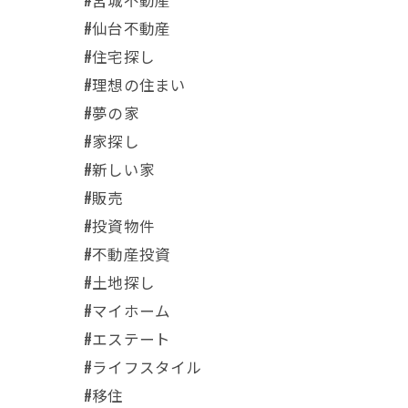
#仙台不動産
#住宅探し
#理想の住まい
#夢の家
#家探し
#新しい家
#販売
#投資物件
#不動産投資
#土地探し
#マイホーム
#エステート
#ライフスタイル
#移住