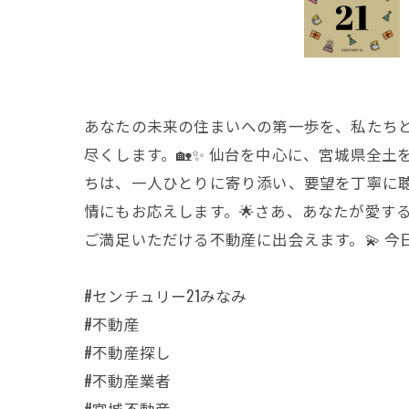
あなたの未来の住まいへの第一歩を、私たちと
尽くします。🏡✨ 仙台を中心に、宮城県全土
ちは、一人ひとりに寄り添い、要望を丁寧に
情にもお応えします。🌟さあ、あなたが愛する人と
ご満足いただける不動産に出会えます。💫 今
#センチュリー21みなみ
#不動産
#不動産探し
#不動産業者
#宮城不動産