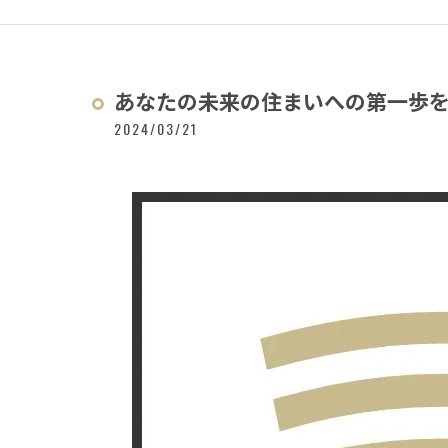
あなたの未来の住まいへの第一歩を、
2024/03/21