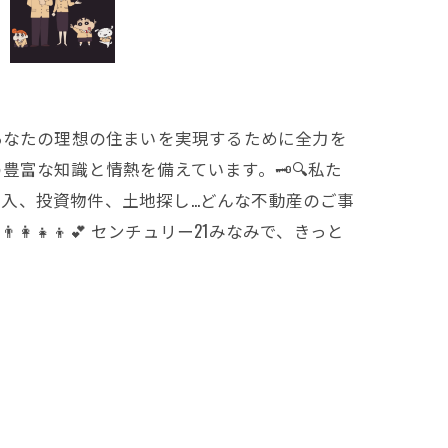
、あなたの理想の住まいを実現するために全力を
富な知識と情熱を備えています。🗝️🔍私た
入、投資物件、土地探し…どんな不動産のご事
👧‍👦💕 センチュリー21みなみで、きっと