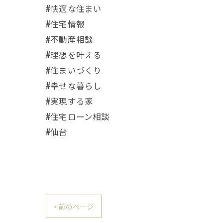
#快適な住まい
#住宅情報
#不動産相談
#理想を叶える
#住まいづくり
#幸せな暮らし
#実現する家
#住宅ローン相談
#仙台
< 前のページ