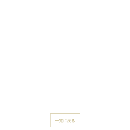
一覧に戻る