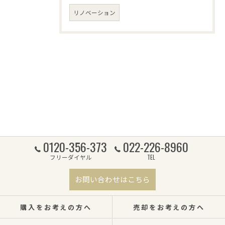
リノベーション
0120-356-373
022-226-8960
フリーダイヤル
TEL
お問い合わせはこちら
購入をお考えの方へ
売却をお考えの方へ