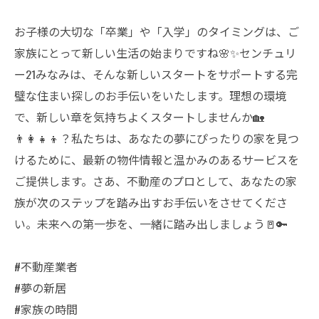
お子様の大切な「卒業」や「入学」のタイミングは、ご
家族にとって新しい生活の始まりですね🌸✨センチュリ
ー21みなみは、そんな新しいスタートをサポートする完
璧な住まい探しのお手伝いをいたします。理想の環境
で、新しい章を気持ちよくスタートしませんか🏡
👨‍👩‍👧‍👦？私たちは、あなたの夢にぴったりの家を見つ
けるために、最新の物件情報と温かみのあるサービスを
ご提供します。さあ、不動産のプロとして、あなたの家
族が次のステップを踏み出すお手伝いをさせてくださ
い。未来への第一歩を、一緒に踏み出しましょう🚪🔑
#不動産業者
#夢の新居
#家族の時間