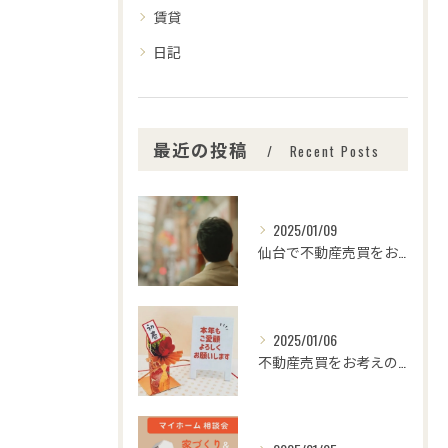
賃貸
日記
最近の投稿
Recent Posts
2025/01/09
仙台で不動産売買をお考えの皆さま、こんにちは！🌟センチュリー...
2025/01/06
不動産売買をお考えの皆様、こんにちは！センチュリー21みなみ...