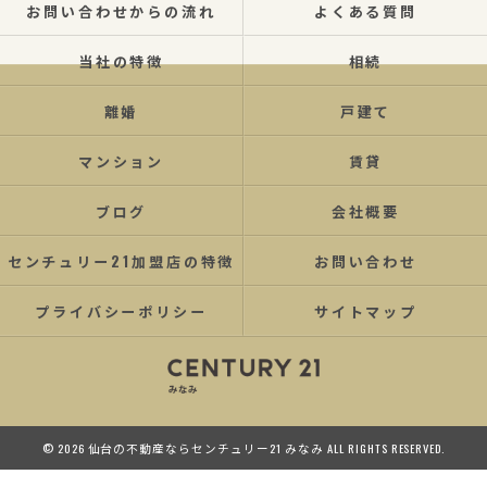
お問い合わせからの流れ
よくある質問
当社の特徴
相続
離婚
戸建て
マンション
賃貸
ブログ
会社概要
センチュリー21加盟店の特徴
お問い合わせ
プライバシーポリシー
サイトマップ
© 2026 仙台の不動産ならセンチュリー21 みなみ ALL RIGHTS RESERVED.