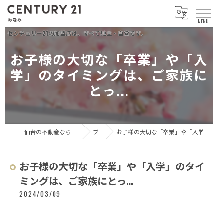
お子様の大切な「卒業」や「入
学」のタイミングは、ご家族に
とっ...
仙台の不動産ならセンチュリー21 みなみ
ブログ
お子様の大切な「卒業」や「入学」のタイミングは、ご家族にとっ...
お子様の大切な「卒業」や「入学」のタイ
ミングは、ご家族にとっ...
2024/03/09