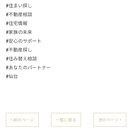
#住まい探し
#不動産相談
#住宅情報
#家族の未来
#安心のサポート
#不動産探し
#住み替え相談
#あなたのパートナー
#仙台
< 前のページ
一覧に戻る
次のページ >