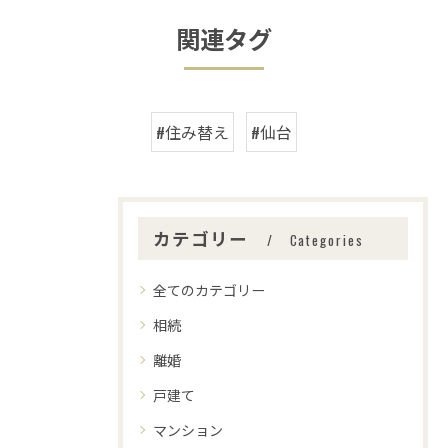
関連タグ
#住み替え
#仙台
カテゴリー
Categories
全てのカテゴリー
相続
離婚
戸建て
マンション