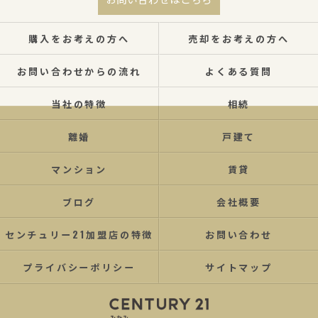
購入をお考えの方へ
売却をお考えの方へ
お問い合わせからの流れ
よくある質問
当社の特徴
相続
離婚
戸建て
マンション
賃貸
ブログ
会社概要
センチュリー21加盟店の特徴
お問い合わせ
プライバシーポリシー
サイトマップ