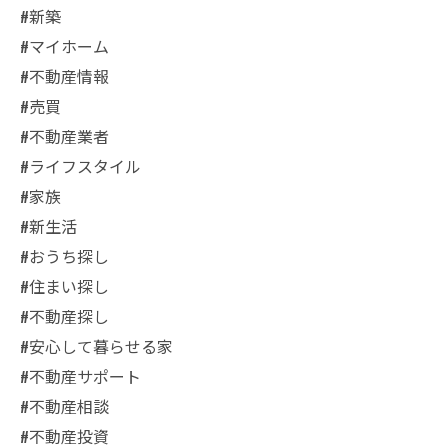
#新築
#マイホーム
#不動産情報
#売買
#不動産業者
#ライフスタイル
#家族
#新生活
#おうち探し
#住まい探し
#不動産探し
#安心して暮らせる家
#不動産サポート
#不動産相談
#不動産投資