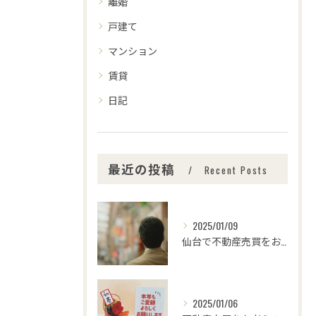
離婚
戸建て
マンション
賃貸
日記
最近の投稿
Recent Posts
2025/01/09
仙台で不動産売買をお考えの皆さま、こんにちは！🌟センチュリー...
2025/01/06