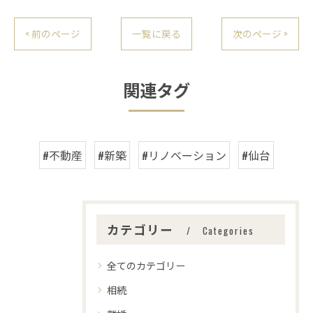
< 前のページ
一覧に戻る
次のページ >
関連タグ
#不動産
#新築
#リノベーション
#仙台
カテゴリー
Categories
全てのカテゴリー
相続