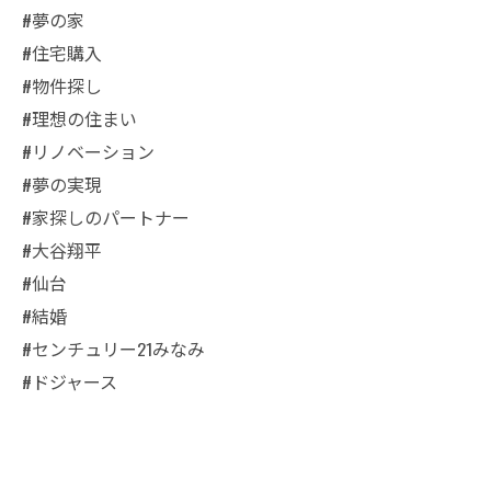
#夢の家
#住宅購入
#物件探し
#理想の住まい
#リノベーション
#夢の実現
#家探しのパートナー
#大谷翔平
#仙台
#結婚
#センチュリー21みなみ
#ドジャース