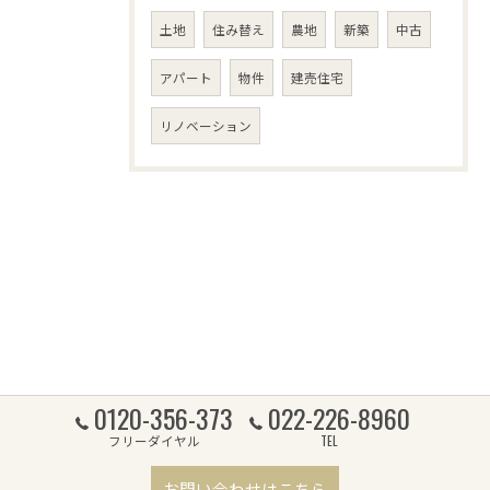
土地
住み替え
農地
新築
中古
アパート
物件
建売住宅
リノベーション
0120-356-373
022-226-8960
フリーダイヤル
TEL
お問い合わせはこちら