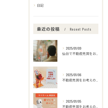
日記
最近の投稿
Recent Posts
2025/01/09
仙台で不動産売買をお考えの皆さま、こんにちは！🌟センチュリー...
2025/01/06
不動産売買をお考えの皆様、こんにちは！センチュリー21みなみ...
2025/01/05
不動産売買をお考えの皆さま、こんにちは！センチュリー21みな...