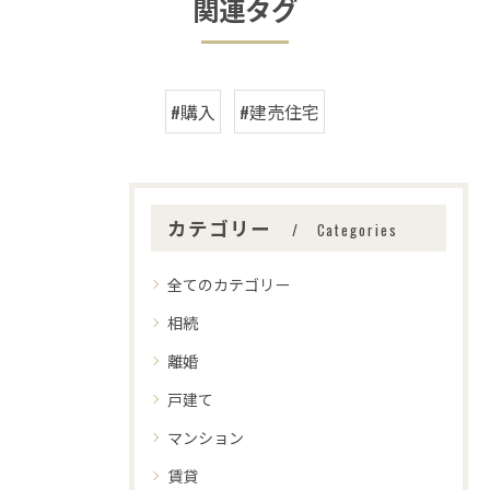
関連タグ
#購入
#建売住宅
カテゴリー
Categories
全てのカテゴリー
相続
離婚
戸建て
マンション
賃貸