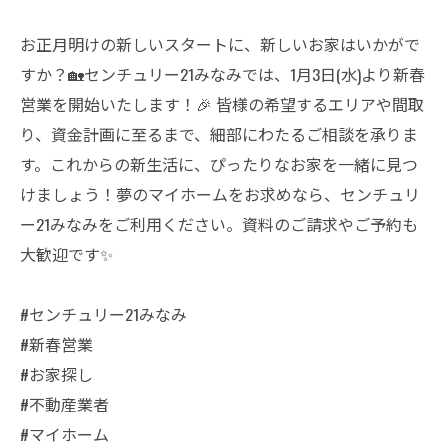
お正月明けの新しいスタートに、新しいお家はいかがで
すか？🏡センチュリー21みなみでは、1月3日(水)より新春
営業を開始いたします！🎉 皆様の希望するエリアや間取
り、資金計画に至るまで、細部にわたるご相談を承りま
す。これからの新生活に、ぴったりなお家を一緒に見つ
けましょう！夢のマイホームをお求めなら、センチュリ
ー21みなみをご利用ください。資料のご請求やご予約も
大歓迎です✨
#センチュリー21みなみ
#新春営業
#お家探し
#不動産業者
#マイホーム