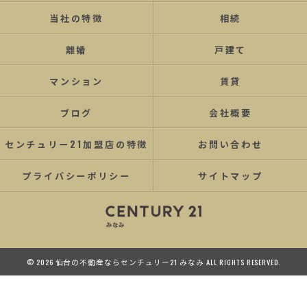
当社の特徴
相続
離婚
戸建て
マンション
賃貸
ブログ
会社概要
センチュリー21加盟店の特徴
お問い合わせ
プライバシーポリシー
サイトマップ
© 2026 仙台の不動産ならセンチュリー21 みなみ ALL RIGHTS RESERVED.