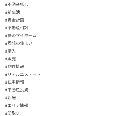
#不動産探し
#新生活
#資金計画
#不動産相談
#夢のマイホーム
#理想の住まい
#購入
#販売
#物件情報
#リアルエステート
#住宅情報
#不動産投資
#新居
#エリア情報
#間取り