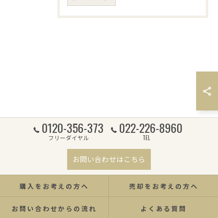
0120-356-373
022-226-8960
フリーダイヤル
TEL
お問い合わせはこちら
購入をお考えの方へ
売却をお考えの方へ
お問い合わせからの流れ
よくある質問