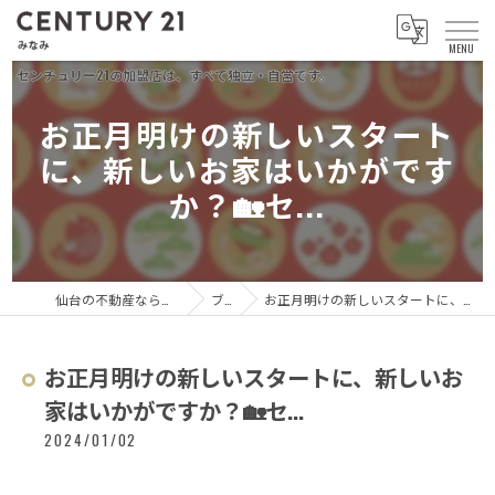
お正月明けの新しいスタート
に、新しいお家はいかがです
か？🏡セ...
仙台の不動産ならセンチュリー21 みなみ
ブログ
お正月明けの新しいスタートに、新しいお家はいかがですか？🏡セ...
お正月明けの新しいスタートに、新しいお
家はいかがですか？🏡セ...
2024/01/02