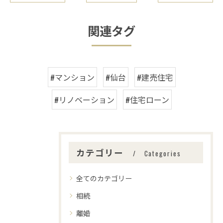
関連タグ
#マンション
#仙台
#建売住宅
#リノベーション
#住宅ローン
カテゴリー
Categories
全てのカテゴリー
相続
離婚