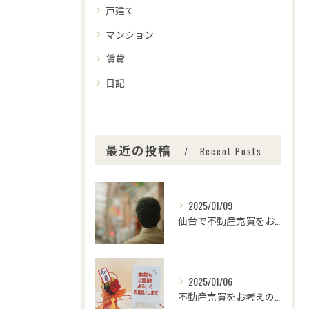
戸建て
マンション
賃貸
日記
最近の投稿
Recent Posts
2025/01/09
仙台で不動産売買をお考えの皆さま、こんにちは！🌟センチュリー...
2025/01/06
不動産売買をお考えの皆様、こんにちは！センチュリー21みなみ...