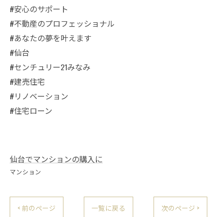
#安心のサポート
#不動産のプロフェッショナル
#あなたの夢を叶えます
#仙台
#センチュリー21みなみ
#建売住宅
#リノベーション
#住宅ローン
仙台でマンションの購入に
マンション
< 前のページ
一覧に戻る
次のページ >