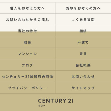
購入をお考えの方へ
売却をお考えの方へ
お問い合わせからの流れ
よくある質問
当社の特徴
相続
離婚
戸建て
マンション
賃貸
ブログ
会社概要
センチュリー21加盟店の特徴
お問い合わせ
プライバシーポリシー
サイトマップ