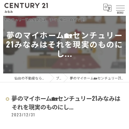
夢のマイホーム🏡センチュリー
21みなみはそれを現実のものに
し...
仙台の不動産ならセンチュリー21 みなみ
ブログ
夢のマイホーム🏡センチュリー21みなみはそれを現実のものにし...
夢のマイホーム🏡センチュリー21みなみは
それを現実のものにし...
2023/12/31