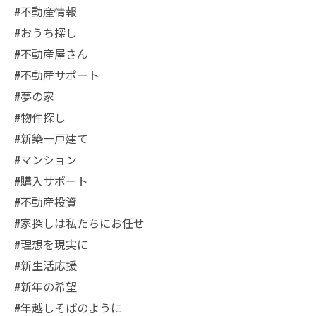
#不動産情報
#おうち探し
#不動産屋さん
#不動産サポート
#夢の家
#物件探し
#新築一戸建て
#マンション
#購入サポート
#不動産投資
#家探しは私たちにお任せ
#理想を現実に
#新生活応援
#新年の希望
#年越しそばのように