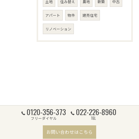
土地
住み替え
農地
新築
中古
アパート
物件
建売住宅
リノベーション
0120-356-373
022-226-8960
フリーダイヤル
TEL
お問い合わせはこちら