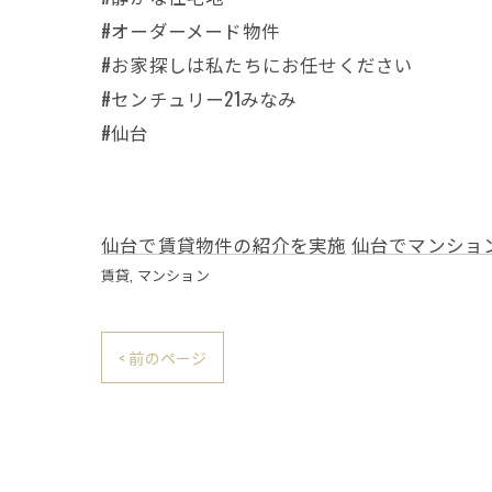
#オーダーメード物件
#お家探しは私たちにお任せください
#センチュリー21みなみ
#仙台
仙台で賃貸物件の紹介を実施
仙台でマンショ
賃貸
マンション
< 前のページ