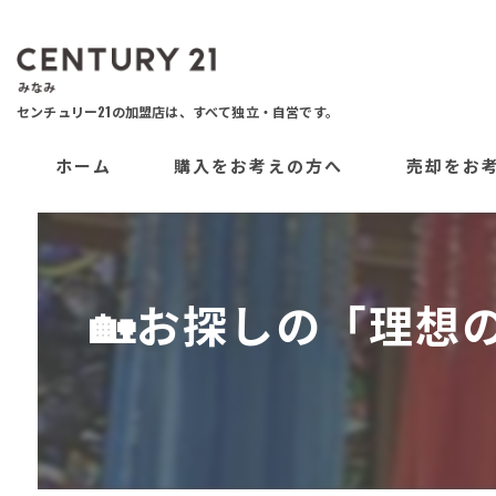
ホーム
購入をお考えの方へ
売却をお
🏡お探しの「理想