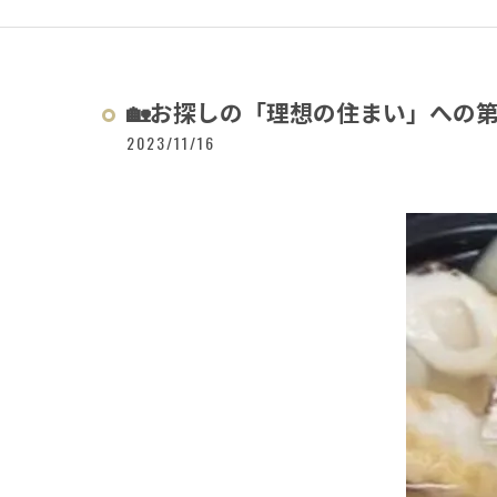
🏡お探しの「理想の住まい」への第一
2023/11/16