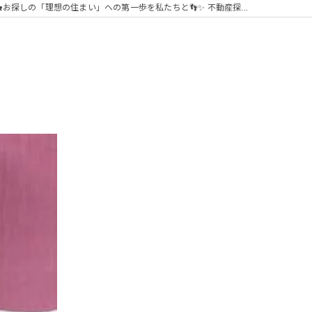
🏡お探しの「理想の住まい」への第一歩を私たちと👣✨ 不動産探...