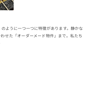
こ」のように一つ一つに特徴があります。静かな
合わせた「オーダーメード物件」まで。私たち
