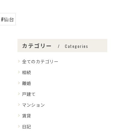
#仙台
カテゴリー
Categories
全てのカテゴリー
相続
離婚
戸建て
マンション
賃貸
日記