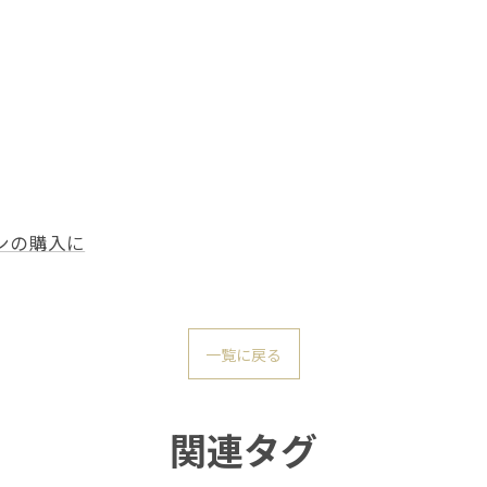
ンの購入に
一覧に戻る
関連タグ