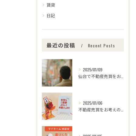
賃貸
日記
最近の投稿
Recent Posts
2025/01/09
仙台で不動産売買をお考えの皆さま、こんにちは！🌟センチュリー...
2025/01/06
不動産売買をお考えの皆様、こんにちは！センチュリー21みなみ...