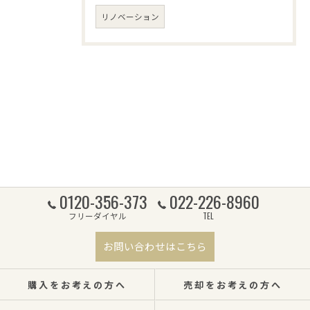
リノベーション
0120-356-373
022-226-8960
フリーダイヤル
TEL
お問い合わせはこちら
購入をお考えの方へ
売却をお考えの方へ