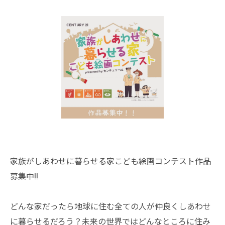
家族がしあわせに暮らせる家こども絵画コンテスト作品
募集中!!
どんな家だったら地球に住む全ての人が仲良くしあわせ
に暮らせるだろう？未来の世界ではどんなところに住み