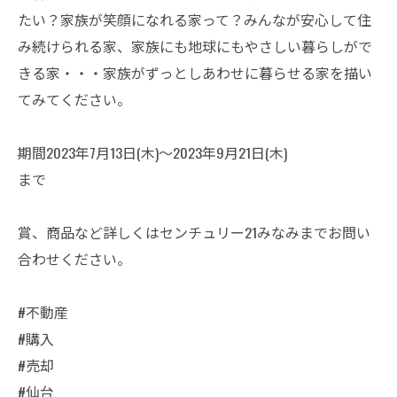
たい？家族が笑顔になれる家って？みんなが安心して住
み続けられる家、家族にも地球にもやさしい暮らしがで
きる家・・・家族がずっとしあわせに暮らせる家を描い
てみてください。
期間2023年7月13日(木)～2023年9月21日(木)
まで
賞、商品など詳しくはセンチュリー21みなみまでお問い
合わせください。
#不動産
#購入
#売却
#仙台