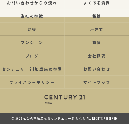
お問い合わせからの流れ
よくある質問
当社の特徴
相続
離婚
戸建て
マンション
賃貸
ブログ
会社概要
センチュリー21加盟店の特徴
お問い合わせ
プライバシーポリシー
サイトマップ
© 2026 仙台の不動産ならセンチュリー21 みなみ ALL RIGHTS RESERVED.