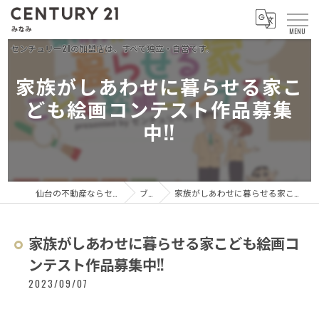
家族がしあわせに暮らせる家こ
ども絵画コンテスト作品募集
中!!
仙台の不動産ならセンチュリー21 みなみ
ブログ
家族がしあわせに暮らせる家こども絵画コンテスト作品募集中!!
家族がしあわせに暮らせる家こども絵画コ
ンテスト作品募集中!!
2023/09/07