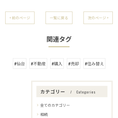
< 前のページ
一覧に戻る
次のページ >
関連タグ
#仙台
#不動産
#購入
#売却
#住み替え
カテゴリー
Categories
全てのカテゴリー
相続