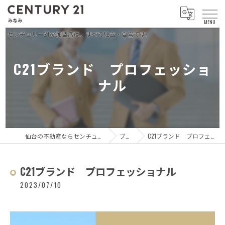
C21ブランド プロフェッショ
ナル
仙台の不動産ならセンチュリー21 みなみ
ブログ
C21ブランド プロフェッショナル
C21ブランド プロフェッショナル
2023/07/10