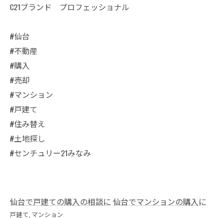
C21ブランド プロフェッショナル
#仙台
#不動産
#購入
#売却
#マンション
#戸建て
#住み替え
#土地探し
#センチュリー21みなみ
仙台で戸建ての購入の相談に
仙台でマンションの購入に
戸建て
マンション