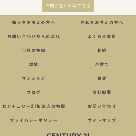
お問い合わせはこちら
購入をお考えの方へ
売却をお考えの方へ
お問い合わせからの流れ
よくある質問
当社の特徴
相続
離婚
戸建て
マンション
賃貸
ブログ
会社概要
センチュリー21加盟店の特徴
お問い合わせ
プライバシーポリシー
サイトマップ