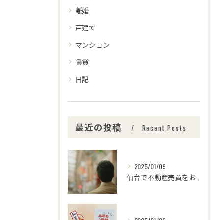
離婚
戸建て
マンション
賃貸
日記
最近の投稿
Recent Posts
2025/01/09
仙台で不動産売買をお考えの皆さま、こんにちは！🌟センチュリー...