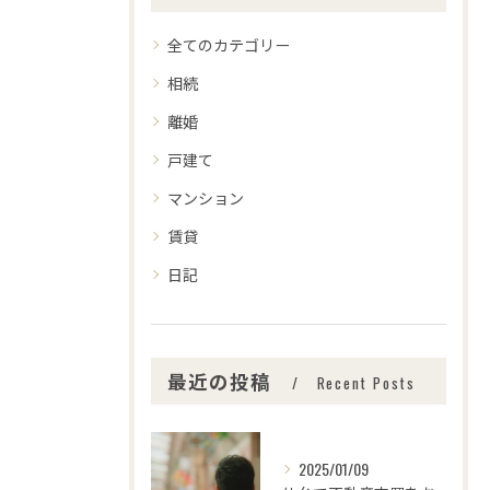
全てのカテゴリー
相続
離婚
戸建て
マンション
賃貸
日記
最近の投稿
Recent Posts
2025/01/09