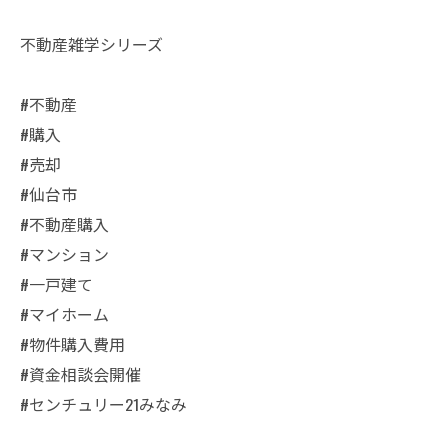
不動産雑学シリーズ
#不動産
#購入
#売却
#仙台市
#不動産購入
#マンション
#一戸建て
#マイホーム
#物件購入費用
#資金相談会開催
#センチュリー21みなみ