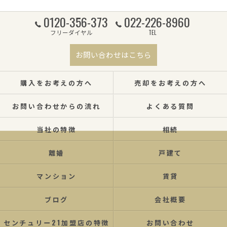
0120-356-373
022-226-8960
フリーダイヤル
TEL
お問い合わせはこちら
購入をお考えの方へ
売却をお考えの方へ
お問い合わせからの流れ
よくある質問
当社の特徴
相続
離婚
戸建て
マンション
賃貸
ブログ
会社概要
センチュリー21加盟店の特徴
お問い合わせ