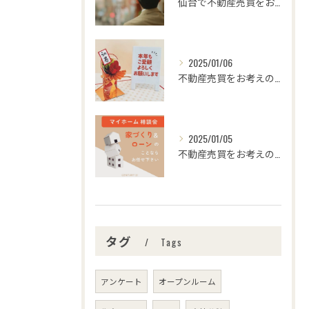
仙台で不動産売買をお考えの皆さま、こんにちは！🌟センチュリー...
2025/01/06
不動産売買をお考えの皆様、こんにちは！センチュリー21みなみ...
2025/01/05
不動産売買をお考えの皆さま、こんにちは！センチュリー21みな...
タグ
Tags
アンケート
オープンルーム